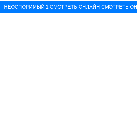
НЕОСПОРИМЫЙ 1 СМОТРЕТЬ ОНЛАЙН СМОТРЕТЬ О
▽
Ы СМОТРЕТЬ ОНЛАЙН БЕСПЛАТНО ПРО ЗОМБИ СМОТ
▽