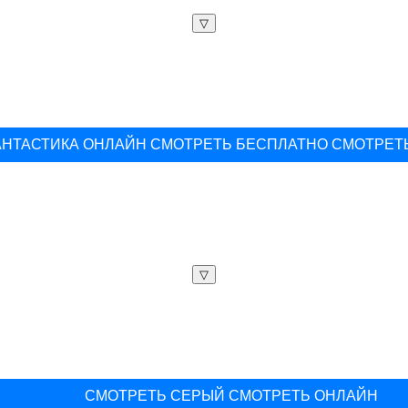
▽
АНТАСТИКА ОНЛАЙН СМОТРЕТЬ БЕСПЛАТНО СМОТРЕТ
▽
СМОТРЕТЬ СЕРЫЙ СМОТРЕТЬ ОНЛАЙН