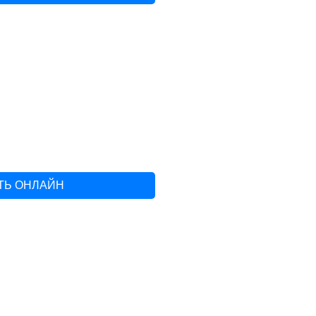
ТЬ ОНЛАЙН