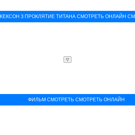
ЖЕКСОН 3 ПРОКЛЯТИЕ ТИТАНА СМОТРЕТЬ ОНЛАЙН С
▽
ФИЛЬМ СМОТРЕТЬ СМОТРЕТЬ ОНЛАЙН