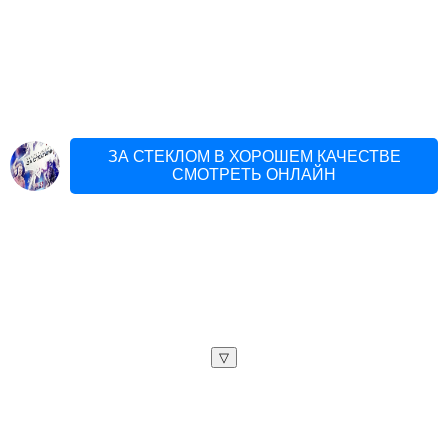
ЗА СТЕКЛОМ В ХОРОШЕМ КАЧЕСТВЕ
СМОТРЕТЬ ОНЛАЙН
▽