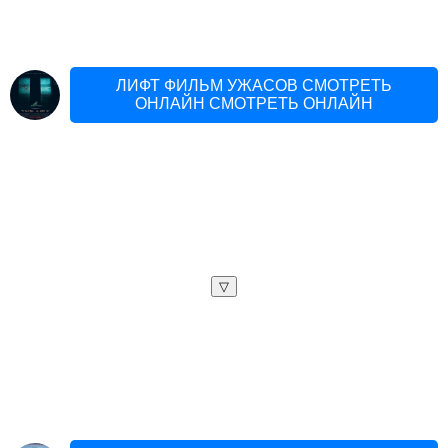
ЛИФТ ФИЛЬМ УЖАСОВ СМОТРЕТЬ
ОНЛАЙН СМОТРЕТЬ ОНЛАЙН
▽