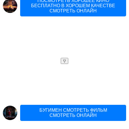
ПОСМОТРЕТЬ ХОРОШЕЕ КИНО
БЕСПЛАТНО В ХОРОШЕМ КАЧЕСТВЕ
СМОТРЕТЬ ОНЛАЙН
▽
БУГИМЕН СМОТРЕТЬ ФИЛЬМ
СМОТРЕТЬ ОНЛАЙН