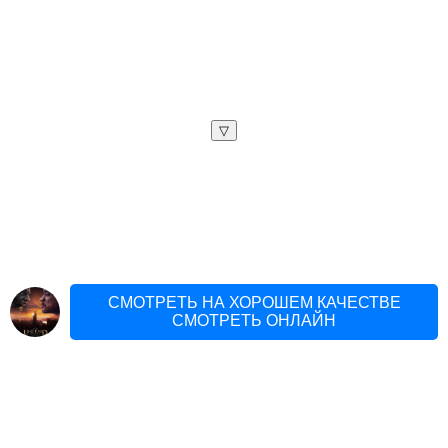
▽
СМОТРЕТЬ НА ХОРОШЕМ КАЧЕСТВЕ
СМОТРЕТЬ ОНЛАЙН