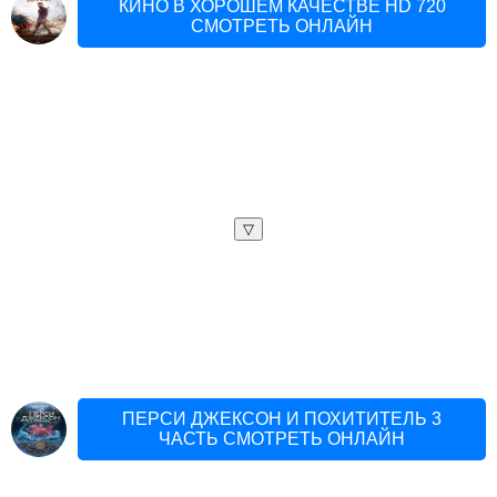
КИНО В ХОРОШЕМ КАЧЕСТВЕ HD 720
СМОТРЕТЬ ОНЛАЙН
▽
ПЕРСИ ДЖЕКСОН И ПОХИТИТЕЛЬ 3
ЧАСТЬ СМОТРЕТЬ ОНЛАЙН