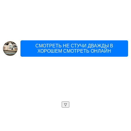
СМОТРЕТЬ НЕ СТУЧИ ДВАЖДЫ В
ХОРОШЕМ СМОТРЕТЬ ОНЛАЙН
▽