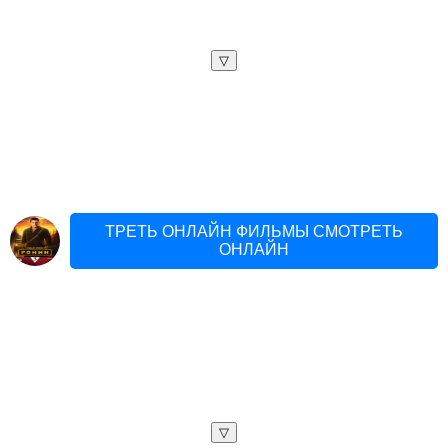
▽
ТРЕТЬ ОНЛАЙН ФИЛЬМЫ СМОТРЕТЬ
ОНЛАЙН
▽