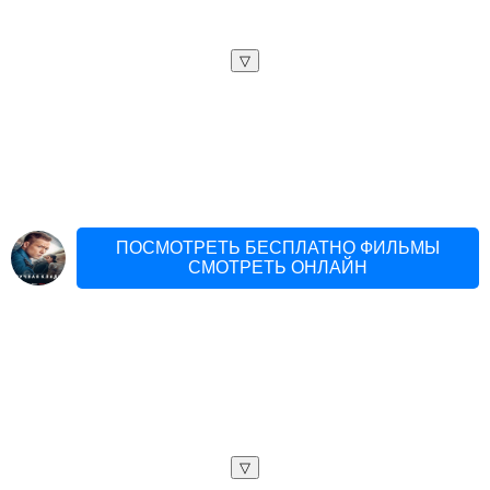
▽
ПОСМОТРЕТЬ БЕСПЛАТНО ФИЛЬМЫ
СМОТРЕТЬ ОНЛАЙН
▽