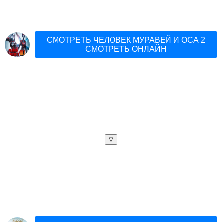
СМОТРЕТЬ ЧЕЛОВЕК МУРАВЕЙ И ОСА 2
СМОТРЕТЬ ОНЛАЙН
▽