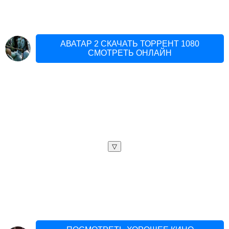
АВАТАР 2 СКАЧАТЬ ТОРРЕНТ 1080
СМОТРЕТЬ ОНЛАЙН
▽