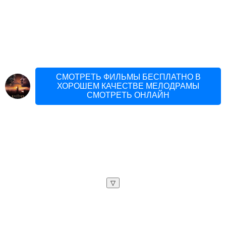
СМОТРЕТЬ ФИЛЬМЫ БЕСПЛАТНО В
ХОРОШЕМ КАЧЕСТВЕ МЕЛОДРАМЫ
СМОТРЕТЬ ОНЛАЙН
▽