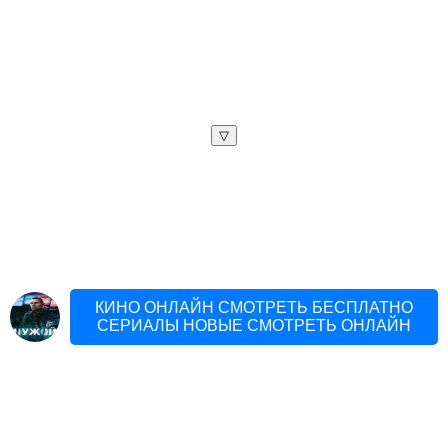
▽
КИНО ОНЛАЙН СМОТРЕТЬ БЕСПЛАТНО
СЕРИАЛЫ НОВЫЕ СМОТРЕТЬ ОНЛАЙН