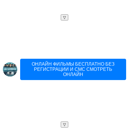
▽
ОНЛАЙН ФИЛЬМЫ БЕСПЛАТНО БЕЗ
РЕГИСТРАЦИИ И СМС СМОТРЕТЬ
ОНЛАЙН
▽