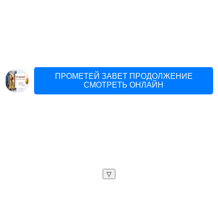
ПРОМЕТЕЙ ЗАВЕТ ПРОДОЛЖЕНИЕ
СМОТРЕТЬ ОНЛАЙН
▽