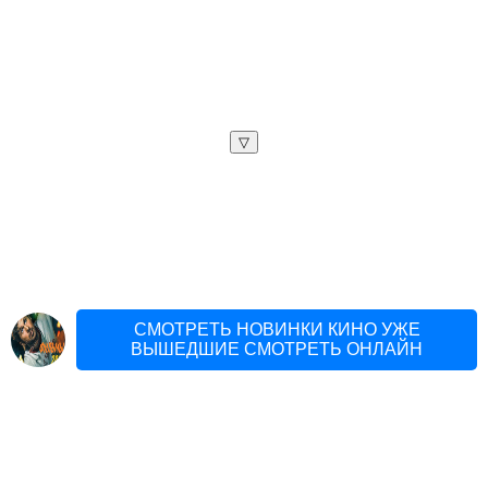
▽
СМОТРЕТЬ НОВИНКИ КИНО УЖЕ
ВЫШЕДШИЕ СМОТРЕТЬ ОНЛАЙН