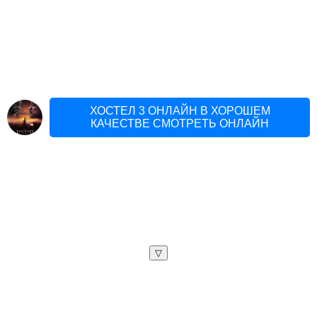
ХОСТЕЛ 3 ОНЛАЙН В ХОРОШЕМ
КАЧЕСТВЕ СМОТРЕТЬ ОНЛАЙН
▽