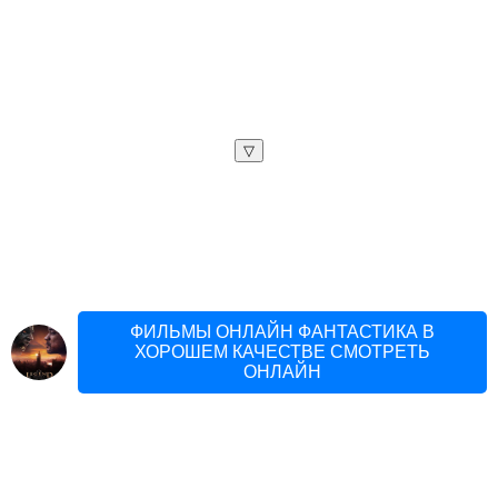
▽
ФИЛЬМЫ ОНЛАЙН ФАНТАСТИКА В
ХОРОШЕМ КАЧЕСТВЕ СМОТРЕТЬ
ОНЛАЙН