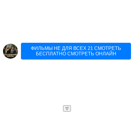
ФИЛЬМЫ НЕ ДЛЯ ВСЕХ 21 СМОТРЕТЬ
БЕСПЛАТНО СМОТРЕТЬ ОНЛАЙН
▽