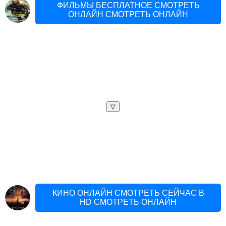
ФИЛЬМЫ БЕСПЛАТНОЕ СМОТРЕТЬ
ОНЛАЙН СМОТРЕТЬ ОНЛАЙН
▽
КИНО ОНЛАЙН СМОТРЕТЬ СЕЙЧАС В
HD СМОТРЕТЬ ОНЛАЙН