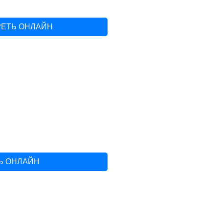
РЕТЬ ОНЛАЙН
Ь ОНЛАЙН