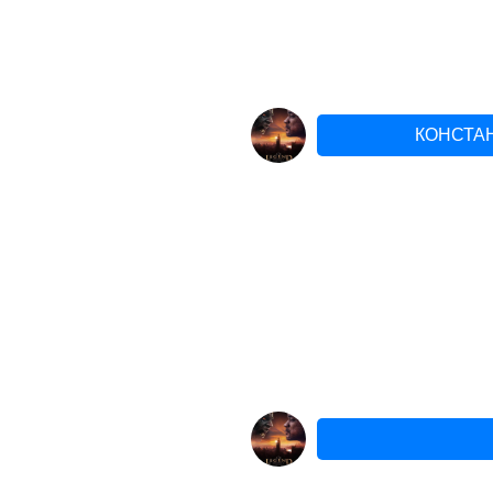
КОНСТА