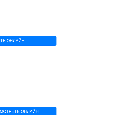
ЕТЬ ОНЛАЙН
СМОТРЕТЬ ОНЛАЙН