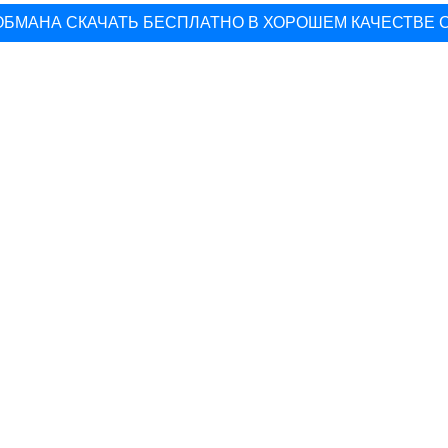
БМАНА СКАЧАТЬ БЕСПЛАТНО В ХОРОШЕМ КАЧЕСТВЕ 
▽
ТРЕТЬ ОНЛАЙН БЕСПЛАТНО В ХОРОШЕМ КАЧЕСТВЕ С
▽