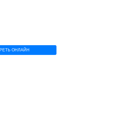
РЕТЬ ОНЛАЙН