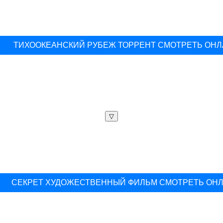
ТИХООКЕАНСКИЙ РУБЕЖ ТОРРЕНТ СМОТРЕТЬ ОН
▽
СЕКРЕТ ХУДОЖЕСТВЕННЫЙ ФИЛЬМ СМОТРЕТЬ ОН