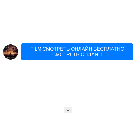
FILM СМОТРЕТЬ ОНЛАЙН БЕСПЛАТНО
СМОТРЕТЬ ОНЛАЙН
▽