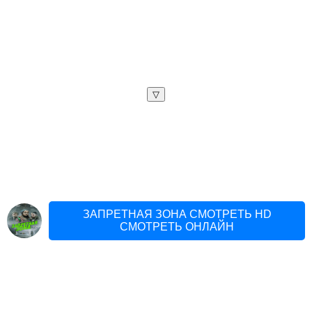
▽
ЗАПРЕТНАЯ ЗОНА СМОТРЕТЬ HD
СМОТРЕТЬ ОНЛАЙН