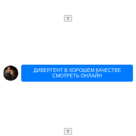
▽
ДИВЕРГЕНТ В ХОРОШЕМ КАЧЕСТВЕ
СМОТРЕТЬ ОНЛАЙН
▽