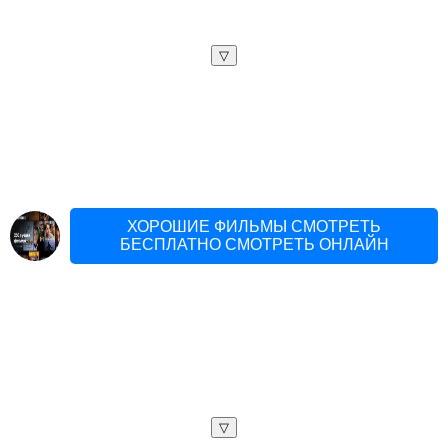
▽
ХОРОШИЕ ФИЛЬМЫ СМОТРЕТЬ
БЕСПЛАТНО СМОТРЕТЬ ОНЛАЙН
▽