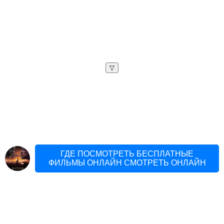
▽
ГДЕ ПОСМОТРЕТЬ БЕСПЛАТНЫЕ
ФИЛЬМЫ ОНЛАЙН СМОТРЕТЬ ОНЛАЙН