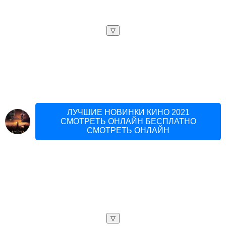
▽
ЛУЧШИЕ НОВИНКИ КИНО 2021
СМОТРЕТЬ ОНЛАЙН БЕСПЛАТНО
СМОТРЕТЬ ОНЛАЙН
▽