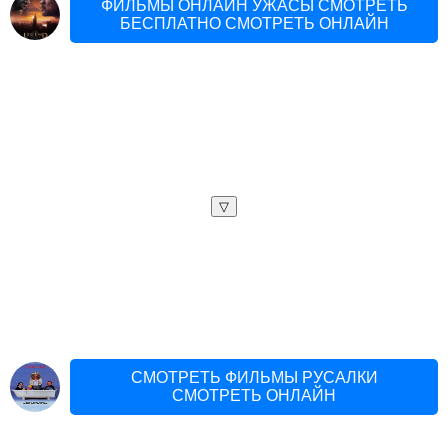
ФИЛЬМЫ ОНЛАЙН УЖАСЫ СМОТРЕТЬ
БЕСПЛАТНО СМОТРЕТЬ ОНЛАЙН
▽
СМОТРЕТЬ ФИЛЬМЫ РУСАЛКИ
СМОТРЕТЬ ОНЛАЙН