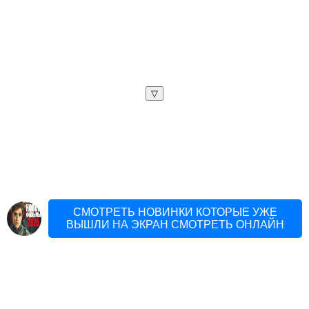
▽
СМОТРЕТЬ НОВИНКИ КОТОРЫЕ УЖЕ
ВЫШЛИ НА ЭКРАН СМОТРЕТЬ ОНЛАЙН