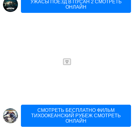
УЖАСЫ ПОЕЗД В ПУСАН 2 СМОТРЕТЬ
ОНЛАЙН
▽
СМОТРЕТЬ БЕСПЛАТНО ФИЛЬМ
ТИХООКЕАНСКИЙ РУБЕЖ СМОТРЕТЬ
ОНЛАЙН