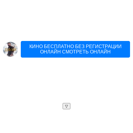
КИНО БЕСПЛАТНО БЕЗ РЕГИСТРАЦИИ
ОНЛАЙН СМОТРЕТЬ ОНЛАЙН
▽