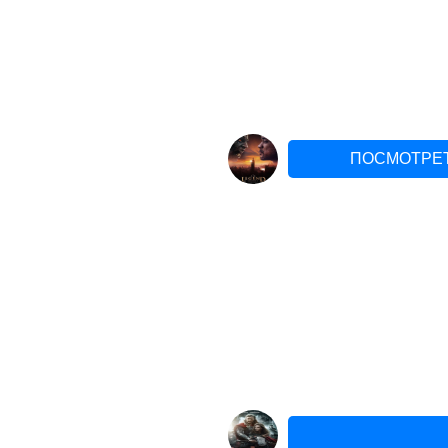
ПОСМОТРЕТ