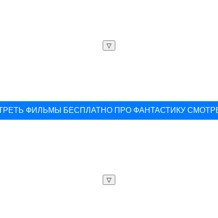
▽
ТРЕТЬ ФИЛЬМЫ БЕСПЛАТНО ПРО ФАНТАСТИКУ СМОТР
▽