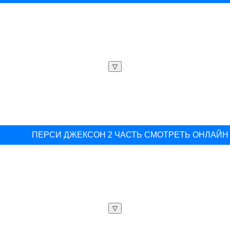
▽
ПЕРСИ ДЖЕКСОН 2 ЧАСТЬ СМОТРЕТЬ ОНЛАЙН
▽