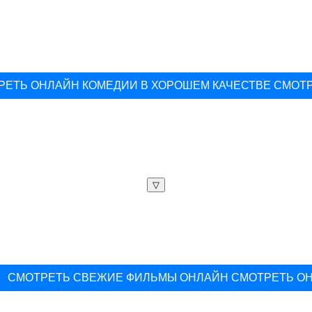
РЕТЬ ОНЛАЙН КОМЕДИИ В ХОРОШЕМ КАЧЕСТВЕ СМОТ
▽
СМОТРЕТЬ СВЕЖИЕ ФИЛЬМЫ ОНЛАЙН СМОТРЕТЬ О