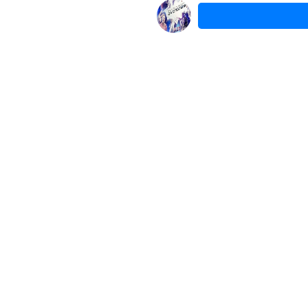
СМОТРЕТЬ