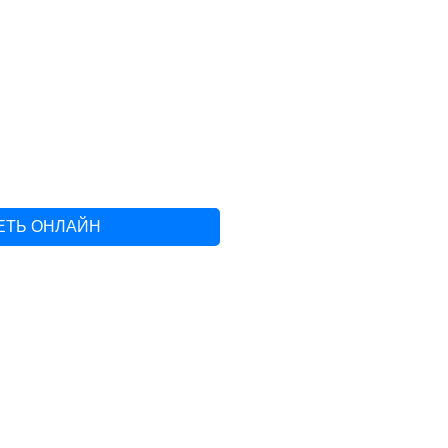
ЕТЬ ОНЛАЙН