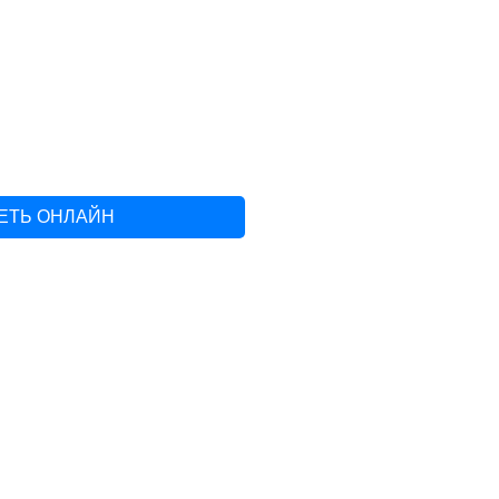
РЕТЬ ОНЛАЙН