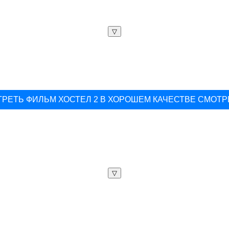
▽
РЕТЬ ФИЛЬМ ХОСТЕЛ 2 В ХОРОШЕМ КАЧЕСТВЕ СМОТ
▽