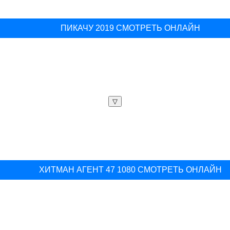
ПИКАЧУ 2019 СМОТРЕТЬ ОНЛАЙН
▽
ХИТМАН АГЕНТ 47 1080 СМОТРЕТЬ ОНЛАЙН