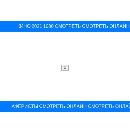
КИНО 2021 1080 СМОТРЕТЬ СМОТРЕТЬ ОНЛАЙН
▽
АФЕРИСТЫ СМОТРЕТЬ ОНЛАЙН СМОТРЕТЬ ОНЛА