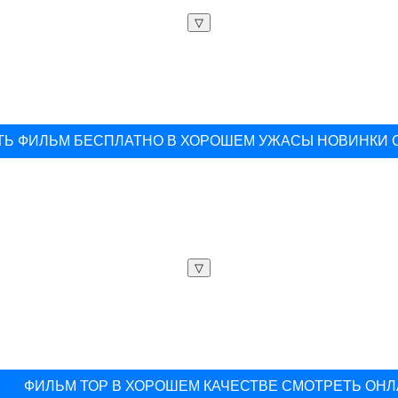
▽
Ь ФИЛЬМ БЕСПЛАТНО В ХОРОШЕМ УЖАСЫ НОВИНКИ 
▽
ФИЛЬМ ТОР В ХОРОШЕМ КАЧЕСТВЕ СМОТРЕТЬ ОН