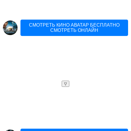
СМОТРЕТЬ КИНО АВАТАР БЕСПЛАТНО
СМОТРЕТЬ ОНЛАЙН
▽