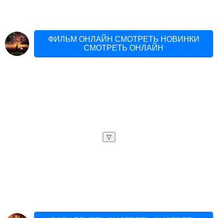
ФИЛЬМ ОНЛАЙН СМОТРЕТЬ НОВИНКИ
СМОТРЕТЬ ОНЛАЙН
▽