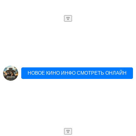
▽
НОВОЕ КИНО ИНФО СМОТРЕТЬ ОНЛАЙН
▽