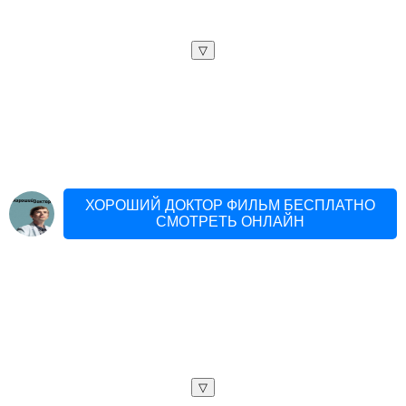
▽
ХОРОШИЙ ДОКТОР ФИЛЬМ БЕСПЛАТНО
СМОТРЕТЬ ОНЛАЙН
▽