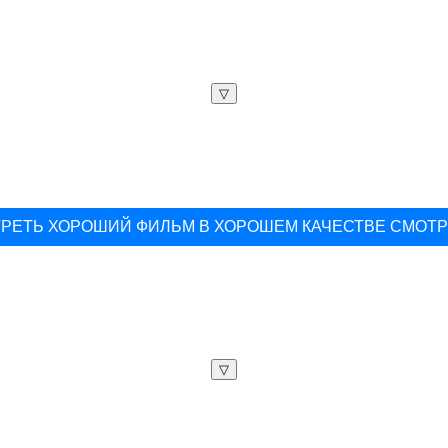
▽
РЕТЬ ХОРОШИЙ ФИЛЬМ В ХОРОШЕМ КАЧЕСТВЕ СМОТ
▽