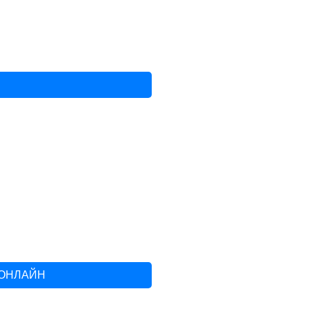
 ОНЛАЙН