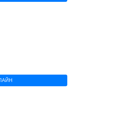
НЛАЙН