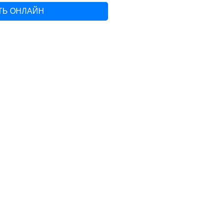
ТЬ ОНЛАЙН
МОТРЕТЬ ОНЛАЙН