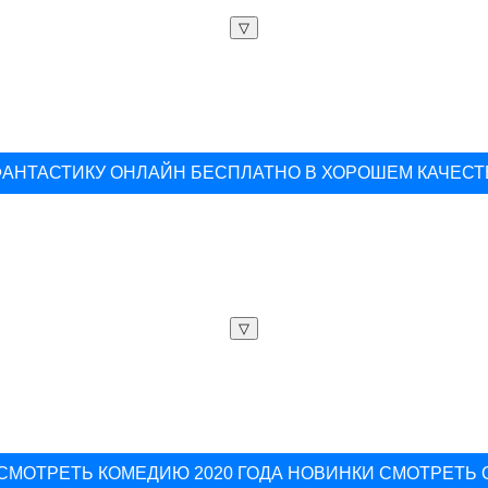
▽
АНТАСТИКУ ОНЛАЙН БЕСПЛАТНО В ХОРОШЕМ КАЧЕСТ
▽
СМОТРЕТЬ КОМЕДИЮ 2020 ГОДА НОВИНКИ СМОТРЕТЬ