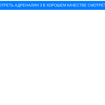
ОТРЕТЬ АДРЕНАЛИН 3 В ХОРОШЕМ КАЧЕСТВЕ СМОТРЕ
▽
Ь ФИЛЬМ МАЛЬЧИК С ОЛЕНЬИМИ РОГАМИ ОНЛАЙН С
▽