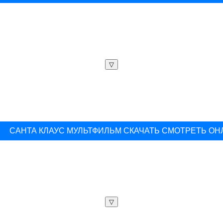
▽
САНТА КЛАУС МУЛЬТФИЛЬМ СКАЧАТЬ СМОТРЕТЬ О
▽