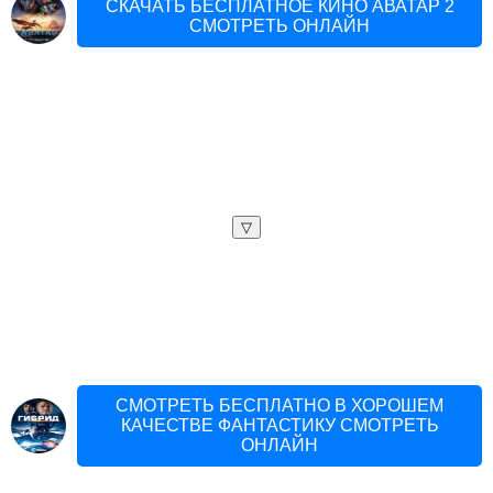
СКАЧАТЬ БЕСПЛАТНОЕ КИНО АВАТАР 2
СМОТРЕТЬ ОНЛАЙН
▽
СМОТРЕТЬ БЕСПЛАТНО В ХОРОШЕМ
КАЧЕСТВЕ ФАНТАСТИКУ СМОТРЕТЬ
ОНЛАЙН