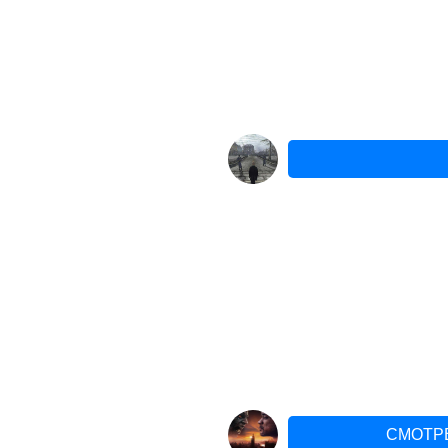
СМОТР