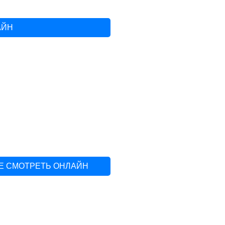
АЙН
Е СМОТРЕТЬ ОНЛАЙН