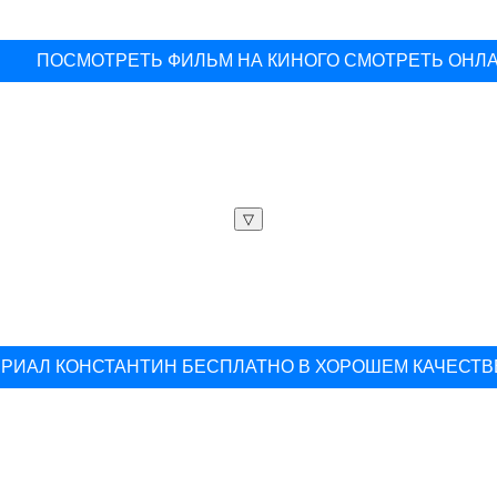
ПОСМОТРЕТЬ ФИЛЬМ НА КИНОГО СМОТРЕТЬ ОНЛ
▽
РИАЛ КОНСТАНТИН БЕСПЛАТНО В ХОРОШЕМ КАЧЕСТВ