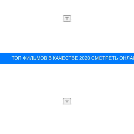
▽
ТОП ФИЛЬМОВ В КАЧЕСТВЕ 2020 СМОТРЕТЬ ОНЛ
▽