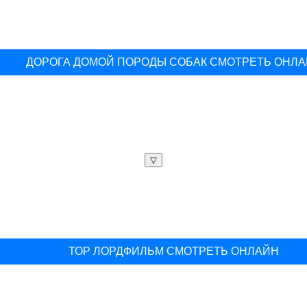
ДОРОГА ДОМОЙ ПОРОДЫ СОБАК СМОТРЕТЬ ОНЛ
▽
ТОР ЛОРДФИЛЬМ СМОТРЕТЬ ОНЛАЙН