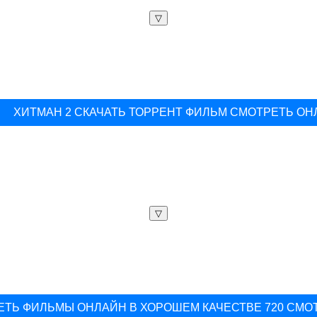
▽
ХИТМАН 2 СКАЧАТЬ ТОРРЕНТ ФИЛЬМ СМОТРЕТЬ О
▽
ЕТЬ ФИЛЬМЫ ОНЛАЙН В ХОРОШЕМ КАЧЕСТВЕ 720 СМО