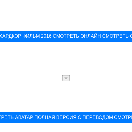
ХАРДКОР ФИЛЬМ 2016 СМОТРЕТЬ ОНЛАЙН СМОТРЕТЬ
▽
РЕТЬ АВАТАР ПОЛНАЯ ВЕРСИЯ С ПЕРЕВОДОМ СМОТР