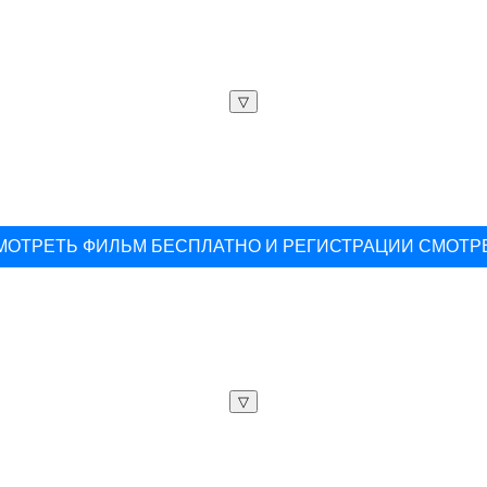
▽
МОТРЕТЬ ФИЛЬМ БЕСПЛАТНО И РЕГИСТРАЦИИ СМОТР
▽