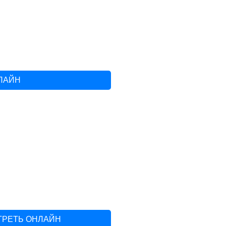
НЛАЙН
ТРЕТЬ ОНЛАЙН