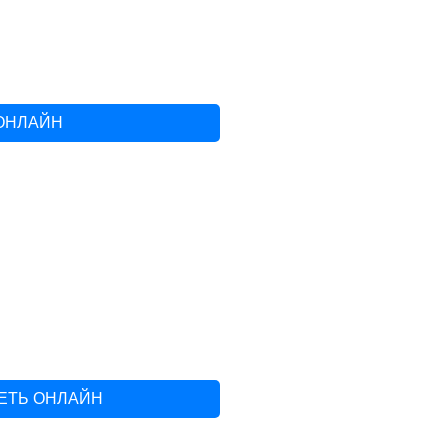
 ОНЛАЙН
ЕТЬ ОНЛАЙН