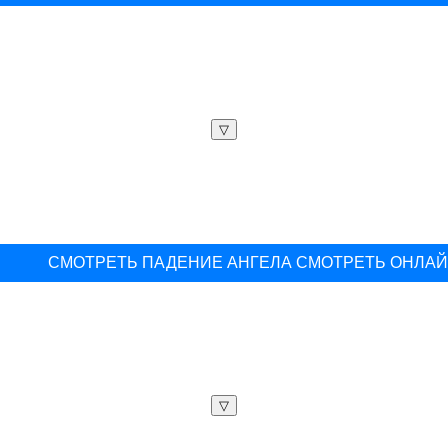
▽
СМОТРЕТЬ ПАДЕНИЕ АНГЕЛА СМОТРЕТЬ ОНЛА
▽