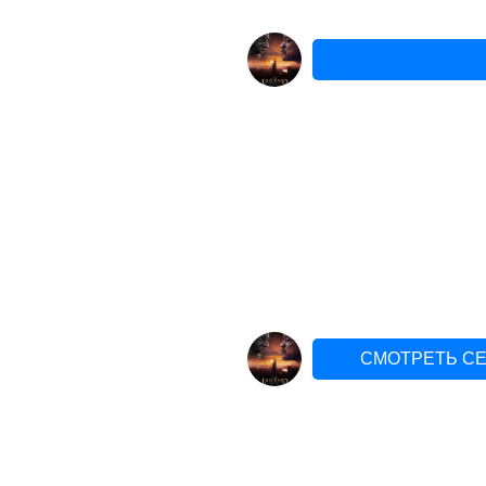
СМОТРЕТЬ СЕ