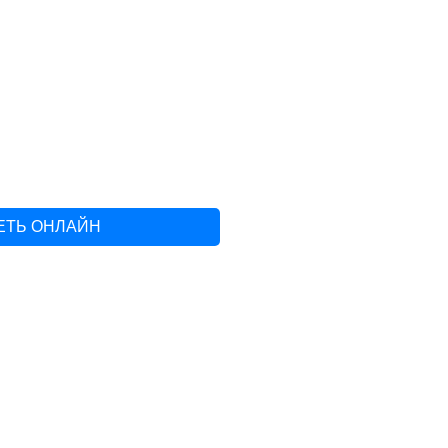
ЕТЬ ОНЛАЙН