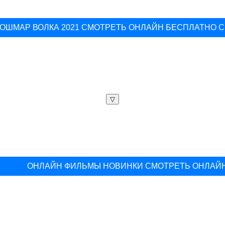
КОШМАР ВОЛКА 2021 СМОТРЕТЬ ОНЛАЙН БЕСПЛАТНО 
▽
ОНЛАЙН ФИЛЬМЫ НОВИНКИ СМОТРЕТЬ ОНЛАЙ