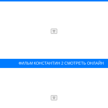
▽
ФИЛЬМ КОНСТАНТИН 2 СМОТРЕТЬ ОНЛАЙН
▽