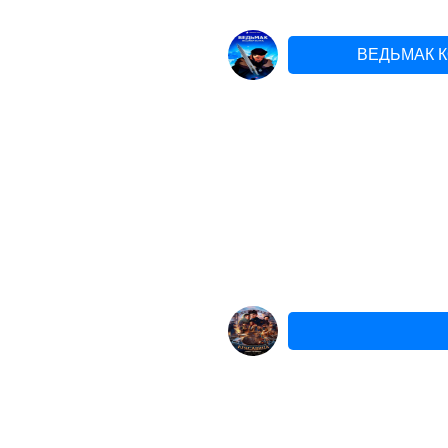
ВЕДЬМАК 