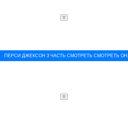
▽
ПЕРСИ ДЖЕКСОН 3 ЧАСТЬ СМОТРЕТЬ СМОТРЕТЬ О
▽