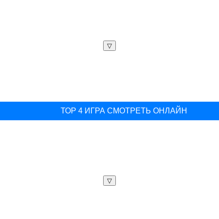
▽
ТОР 4 ИГРА СМОТРЕТЬ ОНЛАЙН
▽