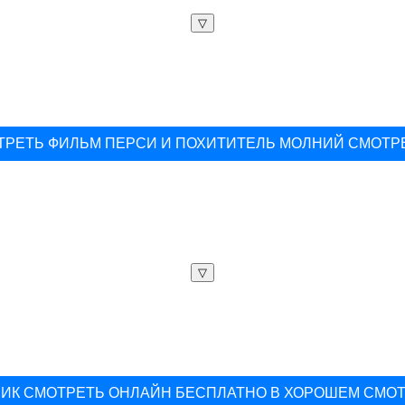
▽
ТРЕТЬ ФИЛЬМ ПЕРСИ И ПОХИТИТЕЛЬ МОЛНИЙ СМОТР
▽
ИК СМОТРЕТЬ ОНЛАЙН БЕСПЛАТНО В ХОРОШЕМ СМО