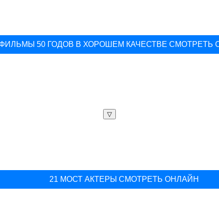
ФИЛЬМЫ 50 ГОДОВ В ХОРОШЕМ КАЧЕСТВЕ СМОТРЕТЬ
▽
21 МОСТ АКТЕРЫ СМОТРЕТЬ ОНЛАЙН