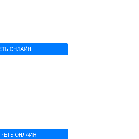
ЕТЬ ОНЛАЙН
ТРЕТЬ ОНЛАЙН