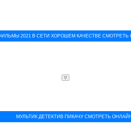
ФИЛЬМЫ 2021 В СЕТИ ХОРОШЕМ КАЧЕСТВЕ СМОТРЕТЬ
▽
МУЛЬТИК ДЕТЕКТИВ ПИКАЧУ СМОТРЕТЬ ОНЛАЙ