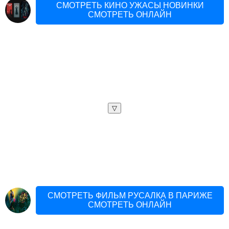
СМОТРЕТЬ КИНО УЖАСЫ НОВИНКИ
СМОТРЕТЬ ОНЛАЙН
▽
СМОТРЕТЬ ФИЛЬМ РУСАЛКА В ПАРИЖЕ
СМОТРЕТЬ ОНЛАЙН