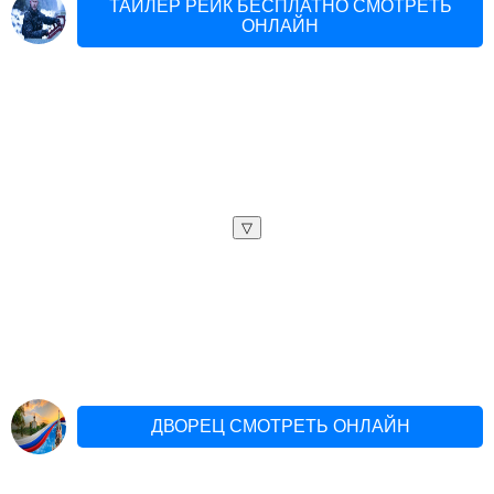
ТАЙЛЕР РЕЙК БЕСПЛАТНО СМОТРЕТЬ
ОНЛАЙН
▽
ДВОРЕЦ СМОТРЕТЬ ОНЛАЙН