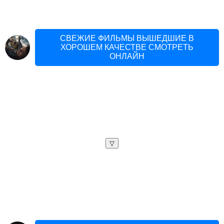
СВЕЖИЕ ФИЛЬМЫ ВЫШЕДШИЕ В
ХОРОШЕМ КАЧЕСТВЕ СМОТРЕТЬ
ОНЛАЙН
▽