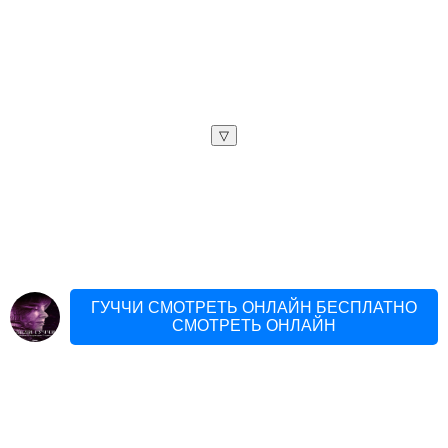
▽
ГУЧЧИ СМОТРЕТЬ ОНЛАЙН БЕСПЛАТНО
СМОТРЕТЬ ОНЛАЙН