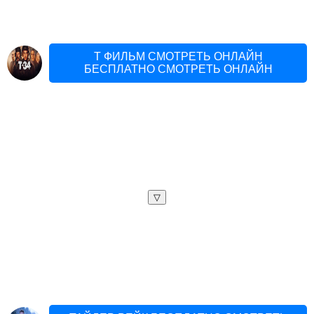
Т ФИЛЬМ СМОТРЕТЬ ОНЛАЙН
БЕСПЛАТНО СМОТРЕТЬ ОНЛАЙН
▽