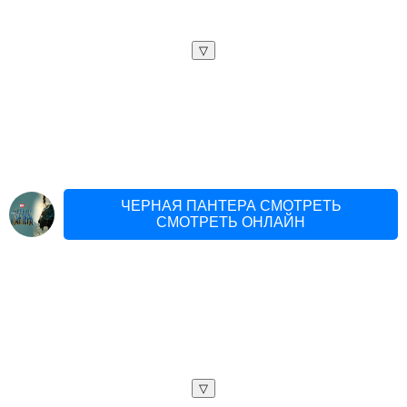
▽
ЧЕРНАЯ ПАНТЕРА СМОТРЕТЬ
СМОТРЕТЬ ОНЛАЙН
▽