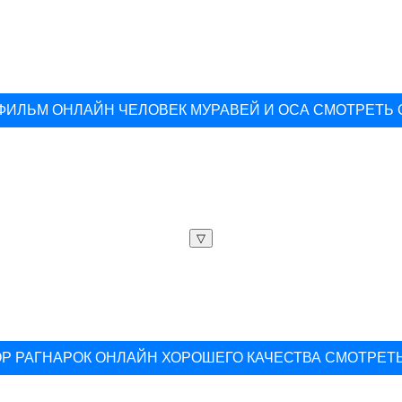
ФИЛЬМ ОНЛАЙН ЧЕЛОВЕК МУРАВЕЙ И ОСА СМОТРЕТЬ
▽
ОР РАГНАРОК ОНЛАЙН ХОРОШЕГО КАЧЕСТВА СМОТРЕТ