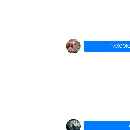
ТИХООК