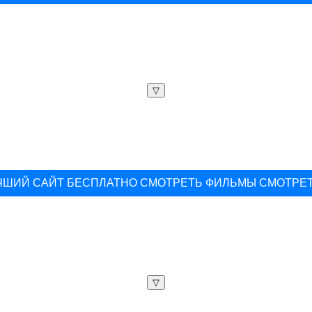
▽
ЧШИЙ САЙТ БЕСПЛАТНО СМОТРЕТЬ ФИЛЬМЫ СМОТРЕ
▽