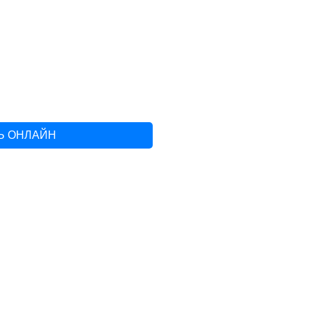
Ь ОНЛАЙН