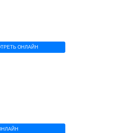
ОТРЕТЬ ОНЛАЙН
 ОНЛАЙН