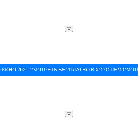
▽
 КИНО 2021 СМОТРЕТЬ БЕСПЛАТНО В ХОРОШЕМ СМО
▽