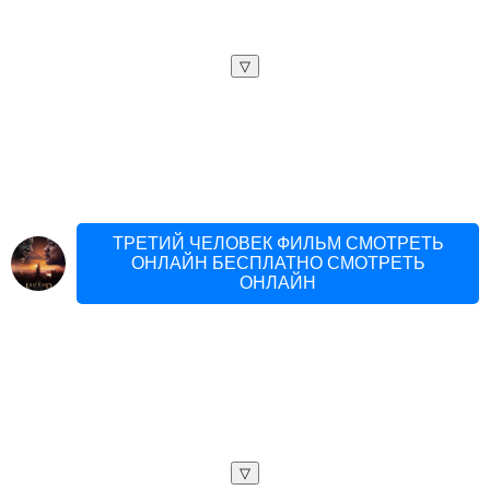
▽
ТРЕТИЙ ЧЕЛОВЕК ФИЛЬМ СМОТРЕТЬ
ОНЛАЙН БЕСПЛАТНО СМОТРЕТЬ
ОНЛАЙН
▽