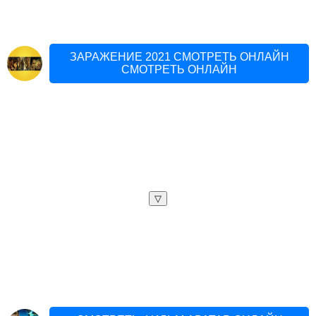
ЗАРАЖЕНИЕ 2021 СМОТРЕТЬ ОНЛАЙН
СМОТРЕТЬ ОНЛАЙН
▽