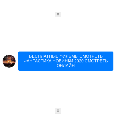
▽
БЕСПЛАТНЫЕ ФИЛЬМЫ СМОТРЕТЬ
ФАНТАСТИКА НОВИНКИ 2020 СМОТРЕТЬ
ОНЛАЙН
▽