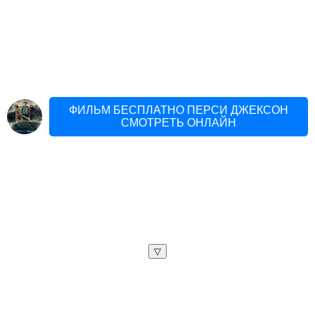
ФИЛЬМ БЕСПЛАТНО ПЕРСИ ДЖЕКСОН
СМОТРЕТЬ ОНЛАЙН
▽