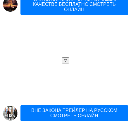
КАЧЕСТВЕ БЕСПЛАТНО СМОТРЕТЬ
ОНЛАЙН
▽
ВНЕ ЗАКОНА ТРЕЙЛЕР НА РУССКОМ
СМОТРЕТЬ ОНЛАЙН