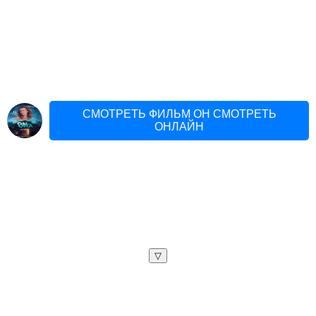
СМОТРЕТЬ ФИЛЬМ ОН СМОТРЕТЬ
ОНЛАЙН
▽