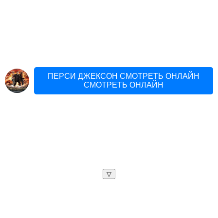
ПЕРСИ ДЖЕКСОН СМОТРЕТЬ ОНЛАЙН
СМОТРЕТЬ ОНЛАЙН
▽