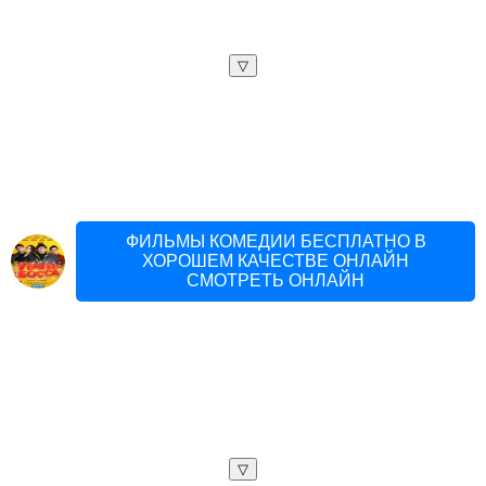
▽
ФИЛЬМЫ КОМЕДИИ БЕСПЛАТНО В
ХОРОШЕМ КАЧЕСТВЕ ОНЛАЙН
СМОТРЕТЬ ОНЛАЙН
▽