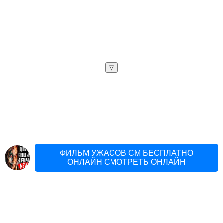
▽
ФИЛЬМ УЖАСОВ СМ БЕСПЛАТНО
ОНЛАЙН СМОТРЕТЬ ОНЛАЙН