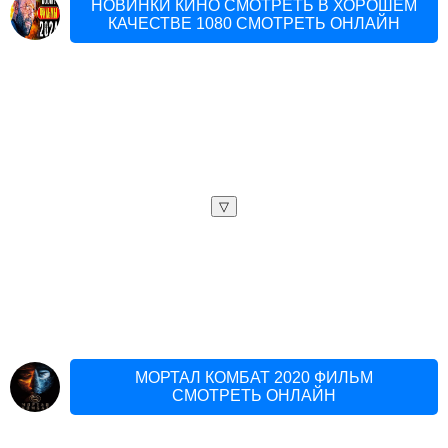
НОВИНКИ КИНО СМОТРЕТЬ В ХОРОШЕМ
КАЧЕСТВЕ 1080 СМОТРЕТЬ ОНЛАЙН
▽
МОРТАЛ КОМБАТ 2020 ФИЛЬМ
СМОТРЕТЬ ОНЛАЙН