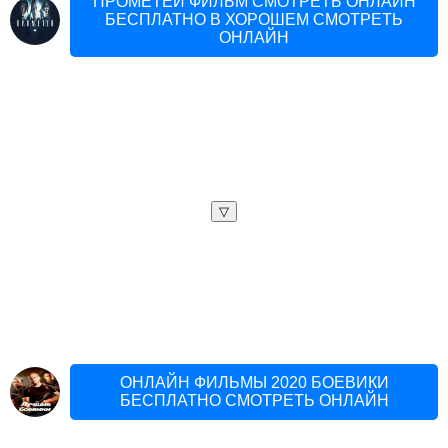
ПРОМЕТЕЙ ФИЛЬМ СМОТРЕТЬ ОНЛАЙН
БЕСПЛАТНО В ХОРОШЕМ СМОТРЕТЬ
ОНЛАЙН
▽
ОНЛАЙН ФИЛЬМЫ 2020 БОЕВИКИ
БЕСПЛАТНО СМОТРЕТЬ ОНЛАЙН