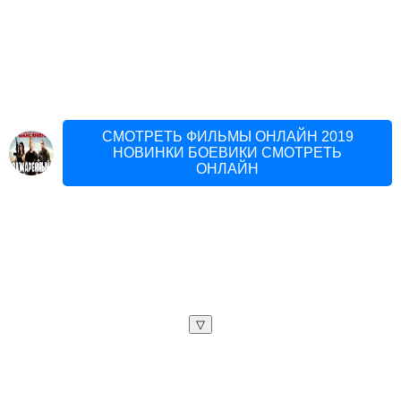
СМОТРЕТЬ ФИЛЬМЫ ОНЛАЙН 2019
НОВИНКИ БОЕВИКИ СМОТРЕТЬ
ОНЛАЙН
▽