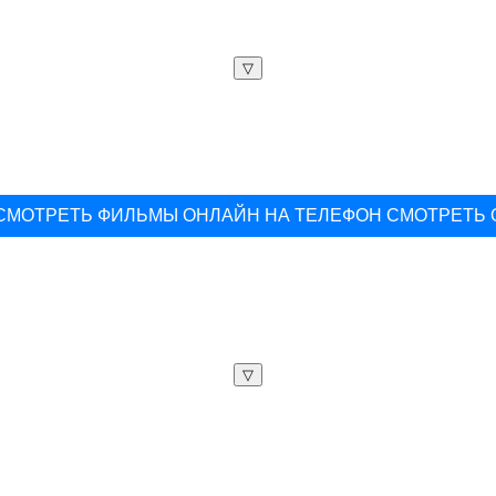
▽
СМОТРЕТЬ ФИЛЬМЫ ОНЛАЙН НА ТЕЛЕФОН СМОТРЕТЬ
▽