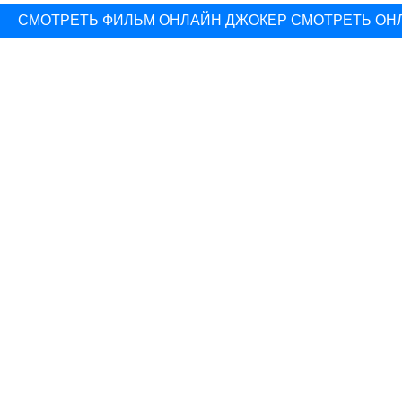
СМОТРЕТЬ ФИЛЬМ ОНЛАЙН ДЖОКЕР СМОТРЕТЬ ОН
▽
FILM ONLAYN СМОТРЕТЬ ОНЛАЙН
▽