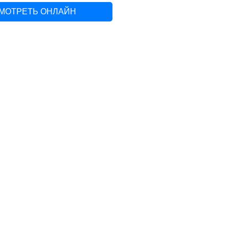
СМОТРЕТЬ ОНЛАЙН