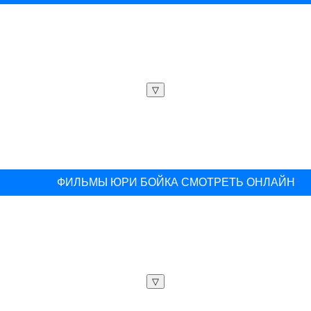
▽
ФИЛЬМЫ ЮРИ БОЙКА СМОТРЕТЬ ОНЛАЙН
▽