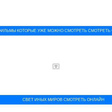
ФИЛЬМЫ КОТОРЫЕ УЖЕ МОЖНО СМОТРЕТЬ СМОТРЕТЬ
▽
СВЕТ ИНЫХ МИРОВ СМОТРЕТЬ ОНЛАЙН