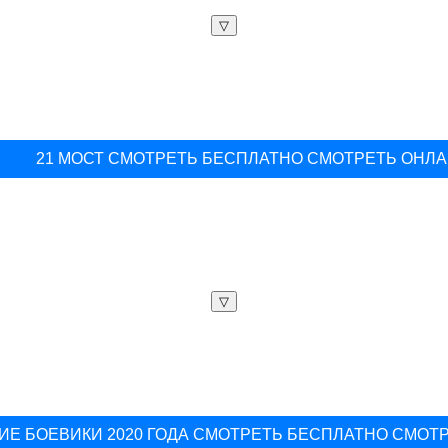
▽
21 МОСТ СМОТРЕТЬ БЕСПЛАТНО СМОТРЕТЬ ОНЛ
▽
ИЕ БОЕВИКИ 2020 ГОДА СМОТРЕТЬ БЕСПЛАТНО СМОТ