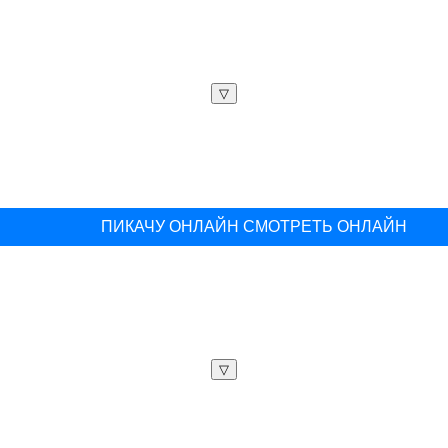
▽
ПИКАЧУ ОНЛАЙН СМОТРЕТЬ ОНЛАЙН
▽