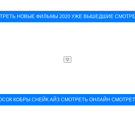
ТРЕТЬ НОВЫЕ ФИЛЬМЫ 2020 УЖЕ ВЫШЕДШИЕ СМОТР
▽
ОСОК КОБРЫ СНЕЙК АЙЗ СМОТРЕТЬ ОНЛАЙН СМОТРЕ