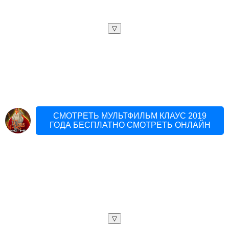
▽
СМОТРЕТЬ МУЛЬТФИЛЬМ КЛАУС 2019
ГОДА БЕСПЛАТНО СМОТРЕТЬ ОНЛАЙН
▽