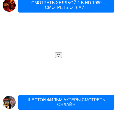
СМОТРЕТЬ ХЕЛЛБОЙ 1 В HD 1080
СМОТРЕТЬ ОНЛАЙН
▽
ШЕСТОЙ ФИЛЬМ АКТЕРЫ СМОТРЕТЬ
ОНЛАЙН