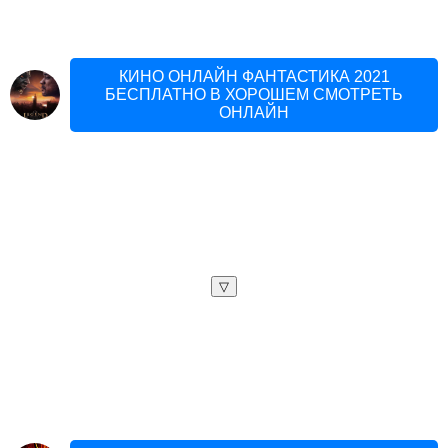
КИНО ОНЛАЙН ФАНТАСТИКА 2021
БЕСПЛАТНО В ХОРОШЕМ СМОТРЕТЬ
ОНЛАЙН
▽