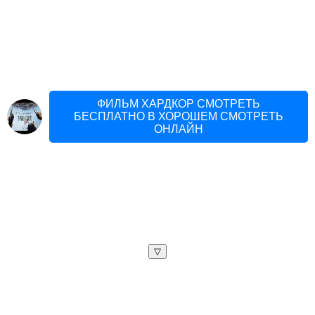
ФИЛЬМ ХАРДКОР СМОТРЕТЬ
БЕСПЛАТНО В ХОРОШЕМ СМОТРЕТЬ
ОНЛАЙН
▽