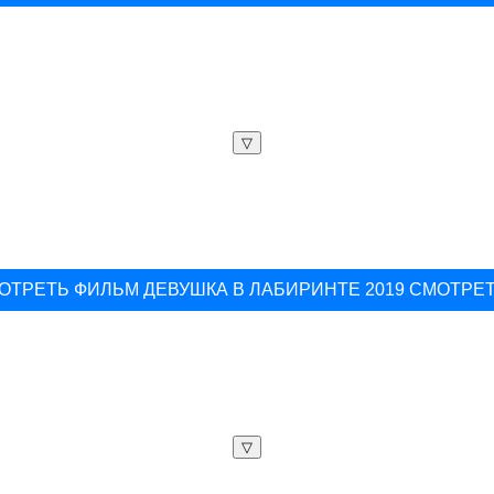
▽
ОТРЕТЬ ФИЛЬМ ДЕВУШКА В ЛАБИРИНТЕ 2019 СМОТРЕ
▽