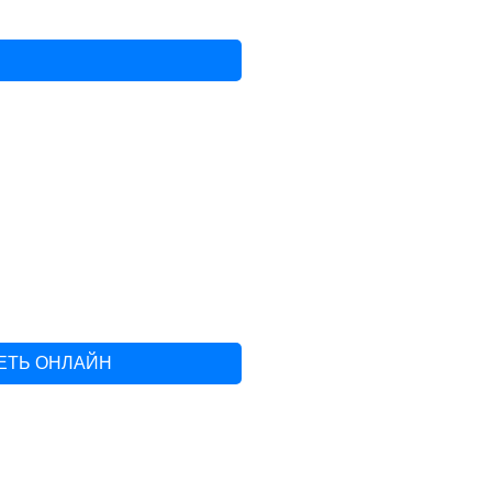
РЕТЬ ОНЛАЙН