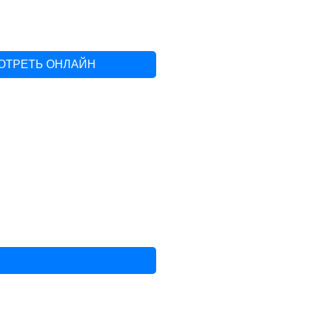
ОТРЕТЬ ОНЛАЙН