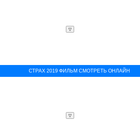
▽
СТРАХ 2019 ФИЛЬМ СМОТРЕТЬ ОНЛАЙН
▽