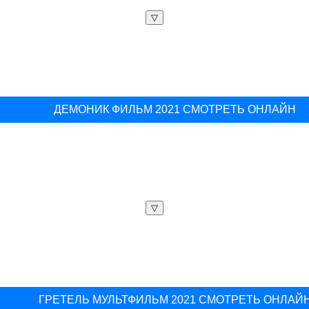
▽
ДЕМОНИК ФИЛЬМ 2021 СМОТРЕТЬ ОНЛАЙН
▽
ГРЕТЕЛЬ МУЛЬТФИЛЬМ 2021 СМОТРЕТЬ ОНЛАЙ