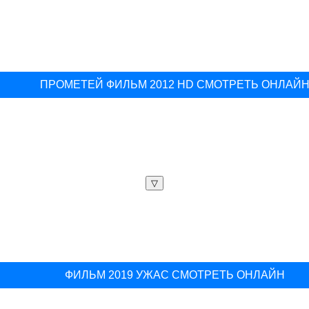
ПРОМЕТЕЙ ФИЛЬМ 2012 HD СМОТРЕТЬ ОНЛАЙ
▽
ФИЛЬМ 2019 УЖАС СМОТРЕТЬ ОНЛАЙН