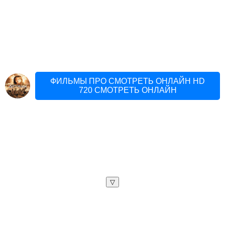
ФИЛЬМЫ ПРО СМОТРЕТЬ ОНЛАЙН HD
720 СМОТРЕТЬ ОНЛАЙН
▽