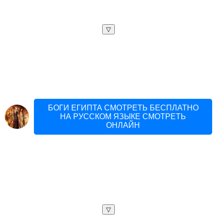
▽
БОГИ ЕГИПТА СМОТРЕТЬ БЕСПЛАТНО
НА РУССКОМ ЯЗЫКЕ СМОТРЕТЬ
ОНЛАЙН
▽