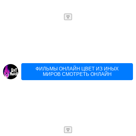
▽
ФИЛЬМЫ ОНЛАЙН ЦВЕТ ИЗ ИНЫХ
МИРОВ СМОТРЕТЬ ОНЛАЙН
▽