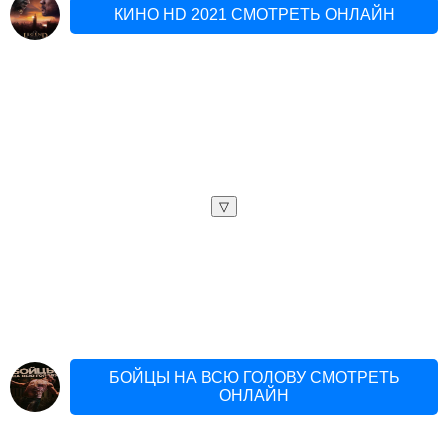
КИНО HD 2021 СМОТРЕТЬ ОНЛАЙН
▽
БОЙЦЫ НА ВСЮ ГОЛОВУ СМОТРЕТЬ
ОНЛАЙН