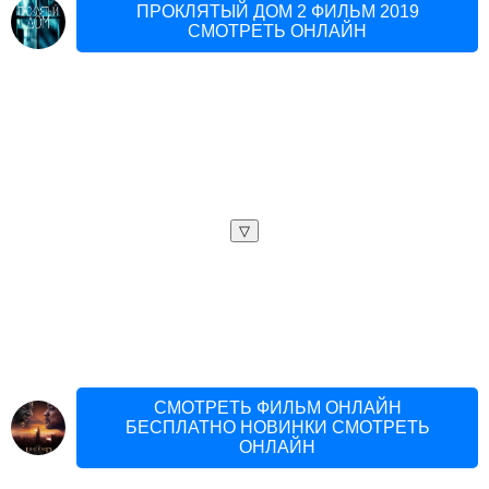
ПРОКЛЯТЫЙ ДОМ 2 ФИЛЬМ 2019
СМОТРЕТЬ ОНЛАЙН
▽
СМОТРЕТЬ ФИЛЬМ ОНЛАЙН
БЕСПЛАТНО НОВИНКИ СМОТРЕТЬ
ОНЛАЙН