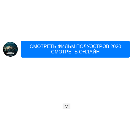
СМОТРЕТЬ ФИЛЬМ ПОЛУОСТРОВ 2020
СМОТРЕТЬ ОНЛАЙН
▽