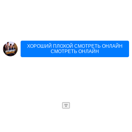
ХОРОШИЙ ПЛОХОЙ СМОТРЕТЬ ОНЛАЙН
СМОТРЕТЬ ОНЛАЙН
▽