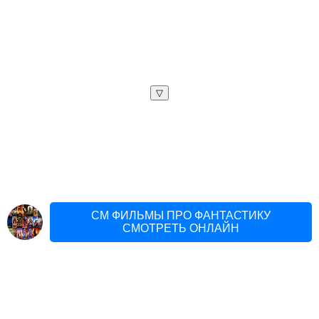
▽
СМ ФИЛЬМЫ ПРО ФАНТАСТИКУ
СМОТРЕТЬ ОНЛАЙН