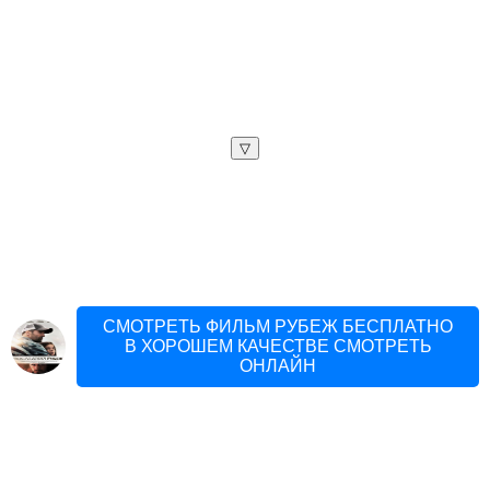
▽
СМОТРЕТЬ ФИЛЬМ РУБЕЖ БЕСПЛАТНО
В ХОРОШЕМ КАЧЕСТВЕ СМОТРЕТЬ
ОНЛАЙН