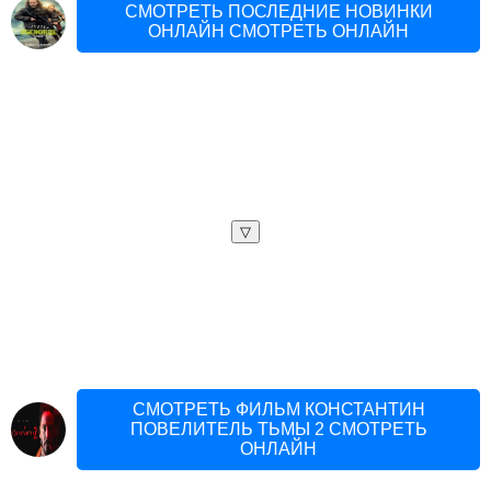
СМОТРЕТЬ ПОСЛЕДНИЕ НОВИНКИ
ОНЛАЙН СМОТРЕТЬ ОНЛАЙН
▽
СМОТРЕТЬ ФИЛЬМ КОНСТАНТИН
ПОВЕЛИТЕЛЬ ТЬМЫ 2 СМОТРЕТЬ
ОНЛАЙН