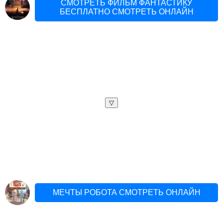
СМОТРЕТЬ ФИЛЬМ ФАНТАСТИКУ
БЕСПЛАТНО СМОТРЕТЬ ОНЛАЙН
▽
МЕЧТЫ РОБОТА СМОТРЕТЬ ОНЛАЙН