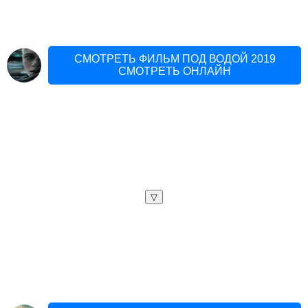
СМОТРЕТЬ ФИЛЬМ ПОД ВОДОЙ 2019
СМОТРЕТЬ ОНЛАЙН
▽