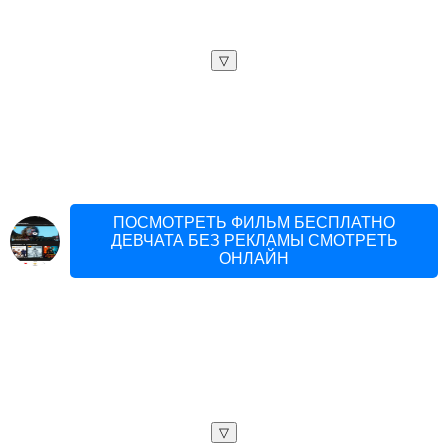
▽
ПОСМОТРЕТЬ ФИЛЬМ БЕСПЛАТНО
ДЕВЧАТА БЕЗ РЕКЛАМЫ СМОТРЕТЬ
ОНЛАЙН
▽