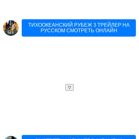
ТИХООКЕАНСКИЙ РУБЕЖ 3 ТРЕЙЛЕР НА
РУССКОМ СМОТРЕТЬ ОНЛАЙН
▽