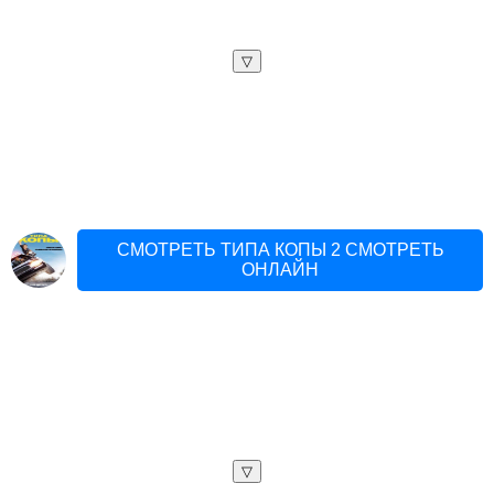
▽
СМОТРЕТЬ ТИПА КОПЫ 2 СМОТРЕТЬ
ОНЛАЙН
▽