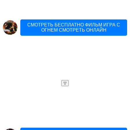
СМОТРЕТЬ БЕСПЛАТНО ФИЛЬМ ИГРА С
ОГНЕМ СМОТРЕТЬ ОНЛАЙН
▽