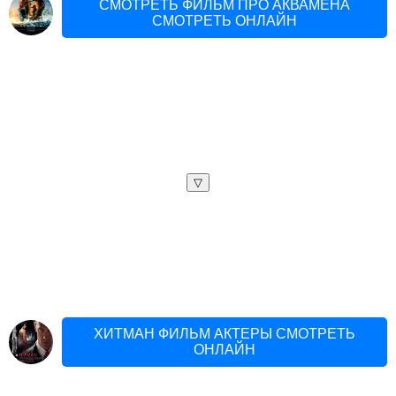
СМОТРЕТЬ ФИЛЬМ ПРО АКВАМЕНА
СМОТРЕТЬ ОНЛАЙН
▽
ХИТМАН ФИЛЬМ АКТЕРЫ СМОТРЕТЬ
ОНЛАЙН