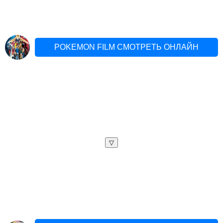
POKEMON FILM СМОТРЕТЬ ОНЛАЙН
▽