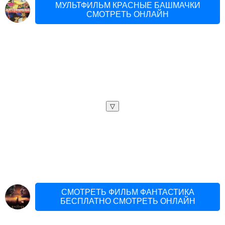
МУЛЬТФИЛЬМ КРАСНЫЕ БАШМАЧКИ
СМОТРЕТЬ ОНЛАЙН
▽
СМОТРЕТЬ ФИЛЬМ ФАНТАСТИКА
БЕСПЛАТНО СМОТРЕТЬ ОНЛАЙН