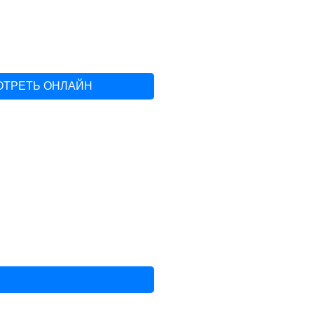
ОТРЕТЬ ОНЛАЙН