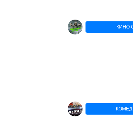
КИНО 
КОМЕД