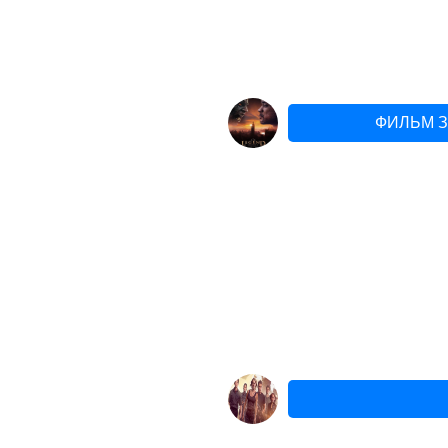
ФИЛЬМ 