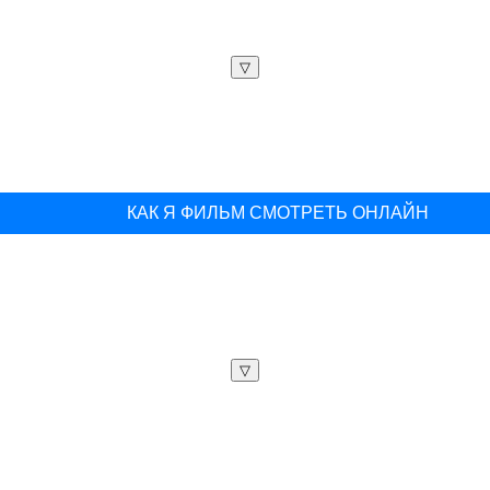
▽
КАК Я ФИЛЬМ СМОТРЕТЬ ОНЛАЙН
▽