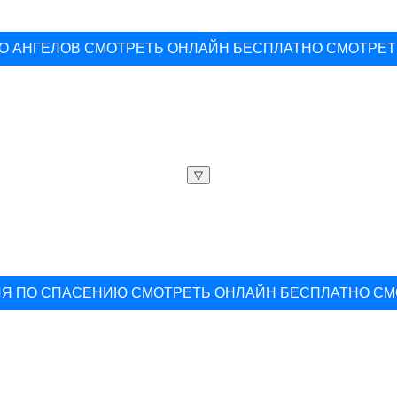
О АНГЕЛОВ СМОТРЕТЬ ОНЛАЙН БЕСПЛАТНО СМОТРЕ
▽
Я ПО СПАСЕНИЮ СМОТРЕТЬ ОНЛАЙН БЕСПЛАТНО СМ