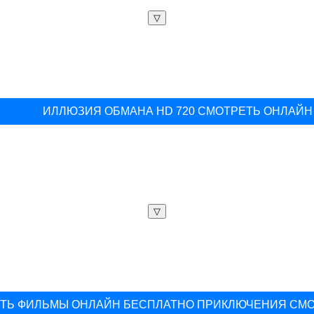
▽
ИЛЛЮЗИЯ ОБМАНА HD 720 СМОТРЕТЬ ОНЛАЙН
▽
ТЬ ФИЛЬМЫ ОНЛАЙН БЕСПЛАТНО ПРИКЛЮЧЕНИЯ СМО