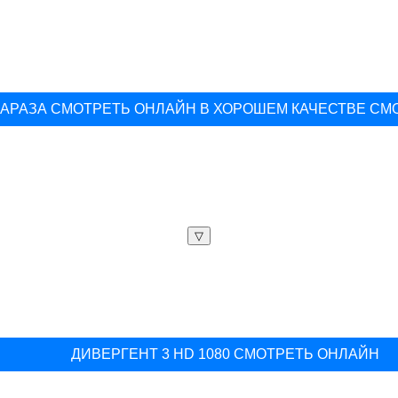
ЗАРАЗА СМОТРЕТЬ ОНЛАЙН В ХОРОШЕМ КАЧЕСТВЕ СМ
▽
ДИВЕРГЕНТ 3 HD 1080 СМОТРЕТЬ ОНЛАЙН