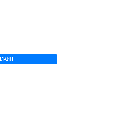
НЛАЙН