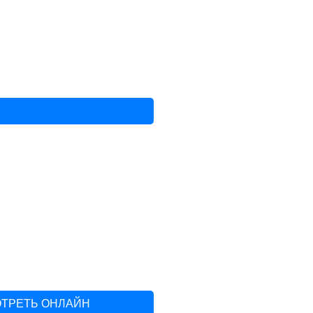
ТРЕТЬ ОНЛАЙН