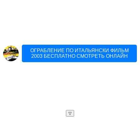
ОГРАБЛЕНИЕ ПО ИТАЛЬЯНСКИ ФИЛЬМ
2003 БЕСПЛАТНО СМОТРЕТЬ ОНЛАЙН
▽