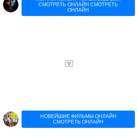
СМОТРЕТЬ ОНЛАЙН СМОТРЕТЬ
ОНЛАЙН
▽
НОВЕЙШИЕ ФИЛЬМЫ ОНЛАЙН
СМОТРЕТЬ ОНЛАЙН