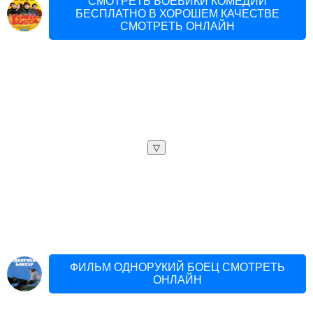
СМОТРЕТЬ БОЕВИКИ КОМЕДИИ
БЕСПЛАТНО В ХОРОШЕМ КАЧЕСТВЕ
СМОТРЕТЬ ОНЛАЙН
▽
ФИЛЬМ ОДНОРУКИЙ БОЕЦ СМОТРЕТЬ
ОНЛАЙН