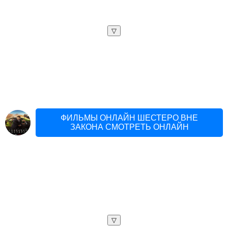
▽
ФИЛЬМЫ ОНЛАЙН ШЕСТЕРО ВНЕ
ЗАКОНА СМОТРЕТЬ ОНЛАЙН
▽