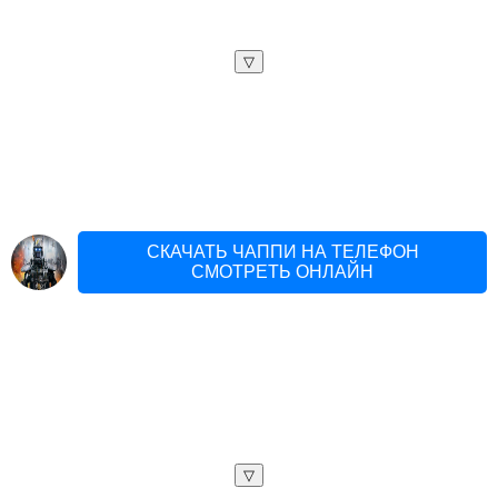
▽
СКАЧАТЬ ЧАППИ НА ТЕЛЕФОН
СМОТРЕТЬ ОНЛАЙН
▽