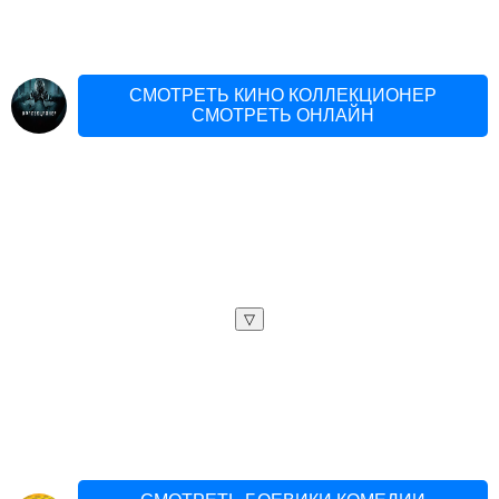
СМОТРЕТЬ КИНО КОЛЛЕКЦИОНЕР
СМОТРЕТЬ ОНЛАЙН
▽