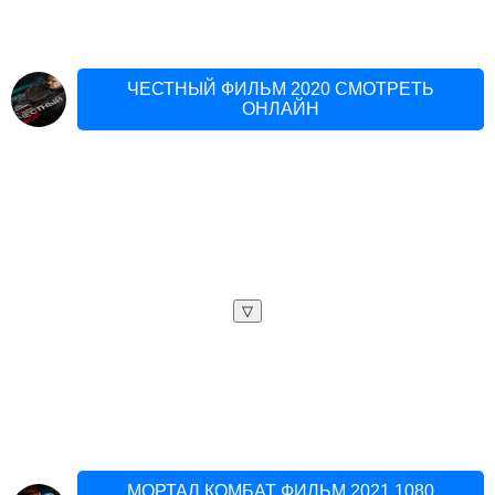
ЧЕСТНЫЙ ФИЛЬМ 2020 СМОТРЕТЬ
ОНЛАЙН
▽
МОРТАЛ КОМБАТ ФИЛЬМ 2021 1080