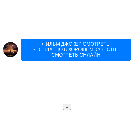
ФИЛЬМ ДЖОКЕР СМОТРЕТЬ
БЕСПЛАТНО В ХОРОШЕМ КАЧЕСТВЕ
СМОТРЕТЬ ОНЛАЙН
▽