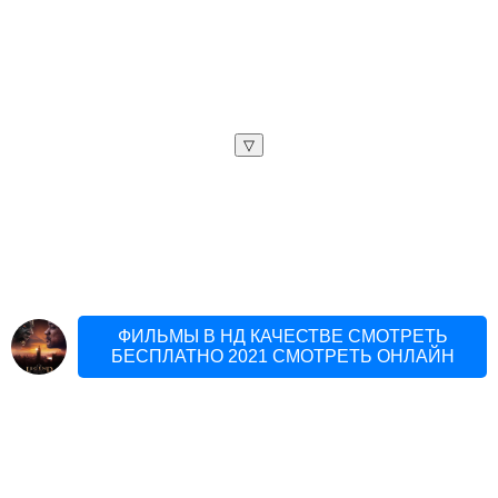
▽
ФИЛЬМЫ В НД КАЧЕСТВЕ СМОТРЕТЬ
БЕСПЛАТНО 2021 СМОТРЕТЬ ОНЛАЙН