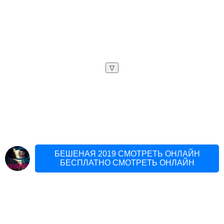
▽
БЕШЕНАЯ 2019 СМОТРЕТЬ ОНЛАЙН
БЕСПЛАТНО СМОТРЕТЬ ОНЛАЙН