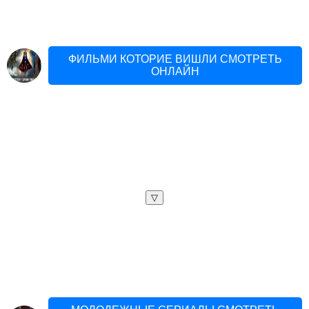
ФИЛЬМИ КОТОРИЕ ВИШЛИ СМОТРЕТЬ
ОНЛАЙН
▽