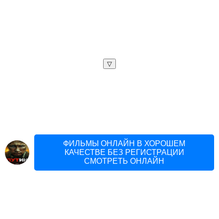
▽
ФИЛЬМЫ ОНЛАЙН В ХОРОШЕМ
КАЧЕСТВЕ БЕЗ РЕГИСТРАЦИИ
СМОТРЕТЬ ОНЛАЙН