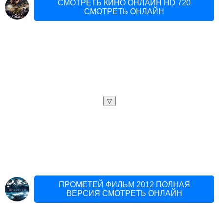
СМОТРЕТЬ КИНО ОНЛАЙН HD 720
СМОТРЕТЬ ОНЛАЙН
▽
ПРОМЕТЕЙ ФИЛЬМ 2012 ПОЛНАЯ
ВЕРСИЯ СМОТРЕТЬ ОНЛАЙН