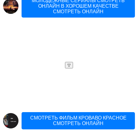
МОЛОДЕЖНЫЕ СЕРИАЛЫ СМОТРЕТЬ
ОНЛАЙН В ХОРОШЕМ КАЧЕСТВЕ
СМОТРЕТЬ ОНЛАЙН
▽
СМОТРЕТЬ ФИЛЬМ КРОВАВО КРАСНОЕ
СМОТРЕТЬ ОНЛАЙН