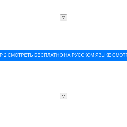
▽
Р 2 СМОТРЕТЬ БЕСПЛАТНО НА РУССКОМ ЯЗЫКЕ СМОТ
▽