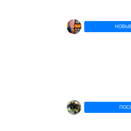
НОВЫЕ
ПОС