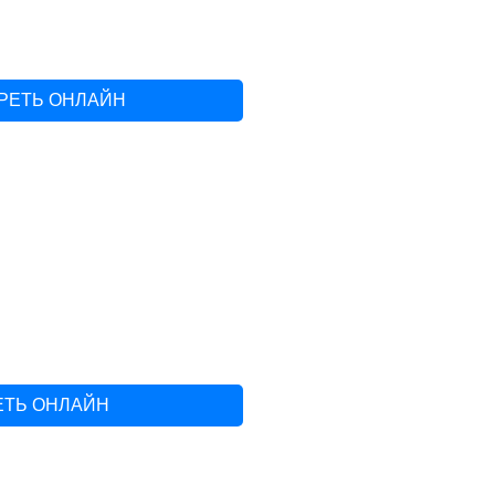
РЕТЬ ОНЛАЙН
ЕТЬ ОНЛАЙН