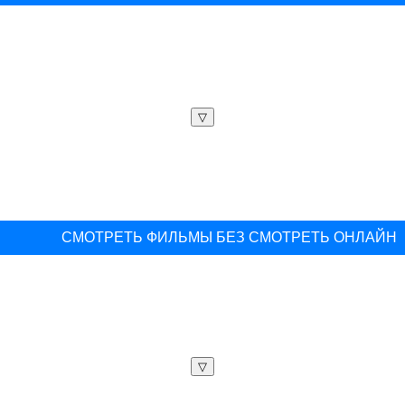
▽
СМОТРЕТЬ ФИЛЬМЫ БЕЗ СМОТРЕТЬ ОНЛАЙН
▽