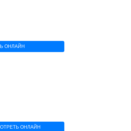
ТЬ ОНЛАЙН
МОТРЕТЬ ОНЛАЙН