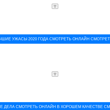
▽
ЧШИЕ УЖАСЫ 2020 ГОДА СМОТРЕТЬ ОНЛАЙН СМОТРЕ
▽
Е ДЕЛА СМОТРЕТЬ ОНЛАЙН В ХОРОШЕМ КАЧЕСТВЕ С