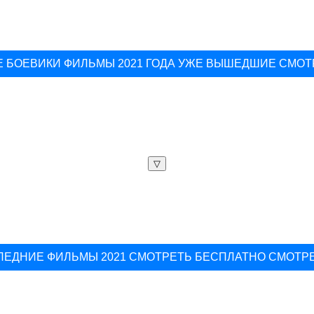
 БОЕВИКИ ФИЛЬМЫ 2021 ГОДА УЖЕ ВЫШЕДШИЕ СМОТ
▽
ЛЕДНИЕ ФИЛЬМЫ 2021 СМОТРЕТЬ БЕСПЛАТНО СМОТР