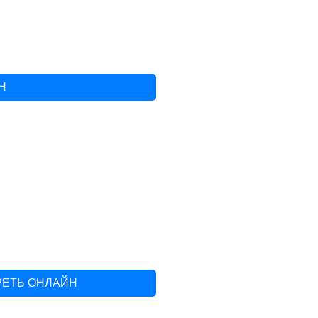
Н
РЕТЬ ОНЛАЙН