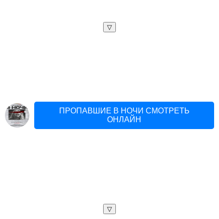
▽
ПРОПАВШИЕ В НОЧИ СМОТРЕТЬ
ОНЛАЙН
▽