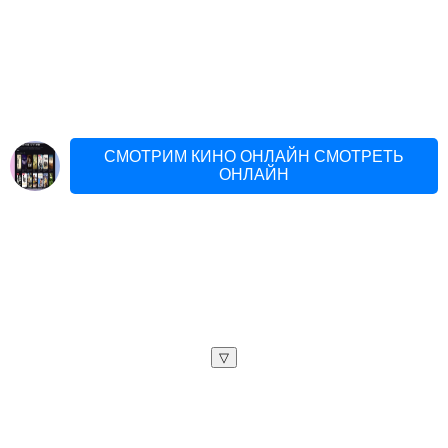
СМОТРИМ КИНО ОНЛАЙН СМОТРЕТЬ
ОНЛАЙН
▽