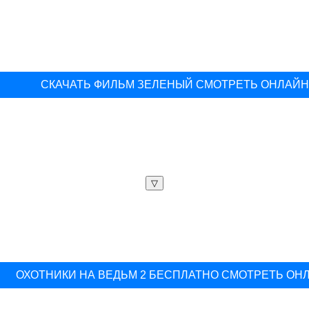
СКАЧАТЬ ФИЛЬМ ЗЕЛЕНЫЙ СМОТРЕТЬ ОНЛАЙ
▽
ОХОТНИКИ НА ВЕДЬМ 2 БЕСПЛАТНО СМОТРЕТЬ ОН