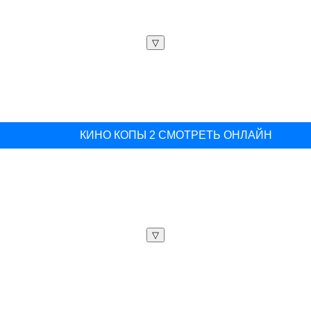
▽
КИНО КОПЫ 2 СМОТРЕТЬ ОНЛАЙН
▽