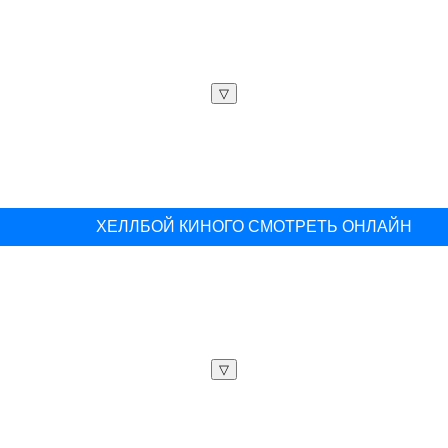
▽
ХЕЛЛБОЙ КИНОГО СМОТРЕТЬ ОНЛАЙН
▽