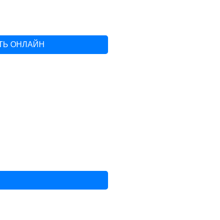
ТЬ ОНЛАЙН