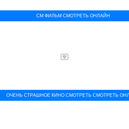
СМ ФИЛЬМ СМОТРЕТЬ ОНЛАЙН
▽
ОЧЕНЬ СТРАШНОЕ КИНО СМОТРЕТЬ СМОТРЕТЬ ОН