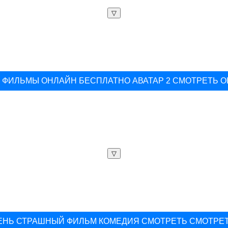
▽
ФИЛЬМЫ ОНЛАЙН БЕСПЛАТНО АВАТАР 2 СМОТРЕТЬ 
▽
ЕНЬ СТРАШНЫЙ ФИЛЬМ КОМЕДИЯ СМОТРЕТЬ СМОТРЕ