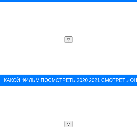
▽
КАКОЙ ФИЛЬМ ПОСМОТРЕТЬ 2020 2021 СМОТРЕТЬ О
▽