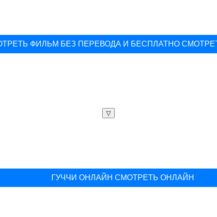
ТРЕТЬ ФИЛЬМ БЕЗ ПЕРЕВОДА И БЕСПЛАТНО СМОТРЕ
▽
ГУЧЧИ ОНЛАЙН СМОТРЕТЬ ОНЛАЙН