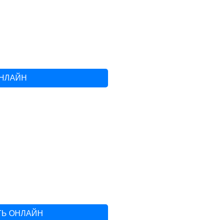
ОНЛАЙН
ТЬ ОНЛАЙН