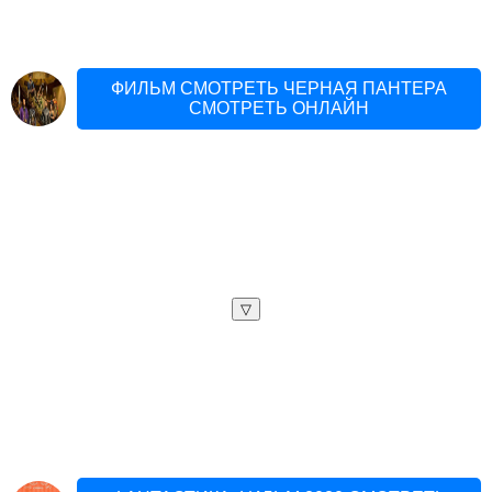
ФИЛЬМ СМОТРЕТЬ ЧЕРНАЯ ПАНТЕРА
СМОТРЕТЬ ОНЛАЙН
▽