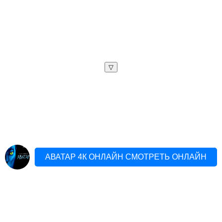
▽
АВАТАР 4К ОНЛАЙН СМОТРЕТЬ ОНЛАЙН