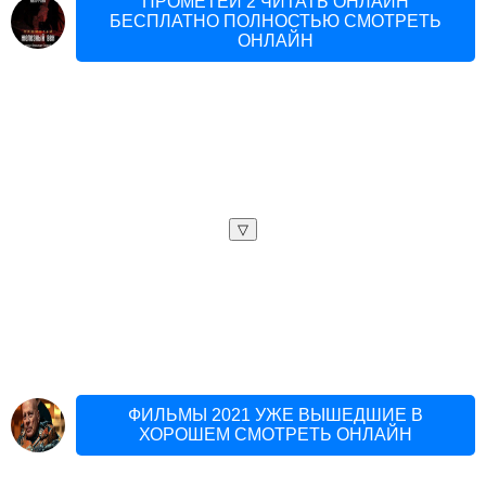
ПРОМЕТЕЙ 2 ЧИТАТЬ ОНЛАЙН
БЕСПЛАТНО ПОЛНОСТЬЮ СМОТРЕТЬ
ОНЛАЙН
▽
ФИЛЬМЫ 2021 УЖЕ ВЫШЕДШИЕ В
ХОРОШЕМ СМОТРЕТЬ ОНЛАЙН