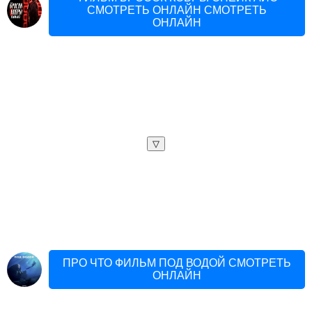
СМОТРЕТЬ ОНЛАЙН СМОТРЕТЬ
ОНЛАЙН
▽
ПРО ЧТО ФИЛЬМ ПОД ВОДОЙ СМОТРЕТЬ
ОНЛАЙН