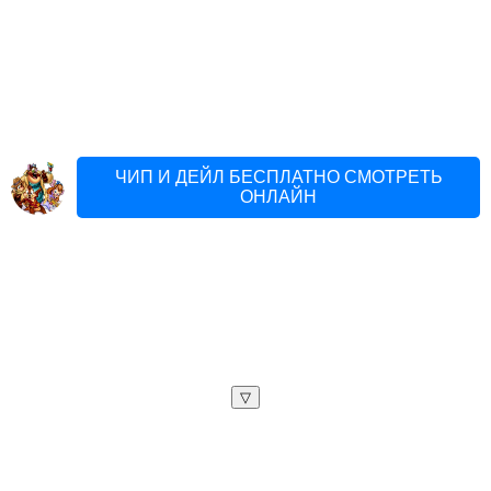
ЧИП И ДЕЙЛ БЕСПЛАТНО СМОТРЕТЬ
ОНЛАЙН
▽