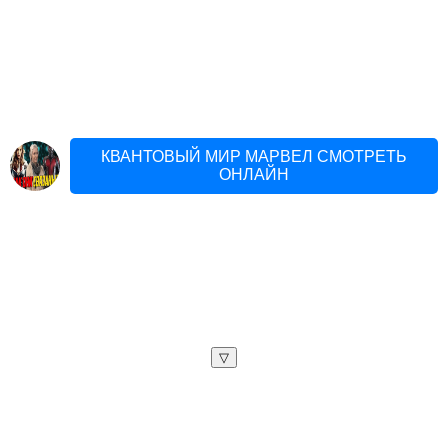
КВАНТОВЫЙ МИР МАРВЕЛ СМОТРЕТЬ
ОНЛАЙН
▽