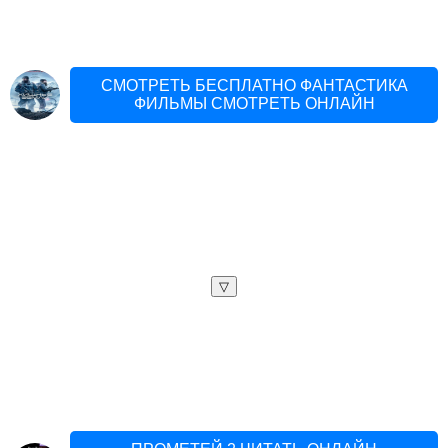
СМОТРЕТЬ БЕСПЛАТНО ФАНТАСТИКА
ФИЛЬМЫ СМОТРЕТЬ ОНЛАЙН
▽