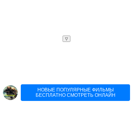
▽
НОВЫЕ ПОПУЛЯРНЫЕ ФИЛЬМЫ
БЕСПЛАТНО СМОТРЕТЬ ОНЛАЙН