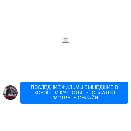
▽
ПОСЛЕДНИЕ ФИЛЬМЫ ВЫШЕДШИЕ В
ХОРОШЕМ КАЧЕСТВЕ БЕСПЛАТНО
СМОТРЕТЬ ОНЛАЙН