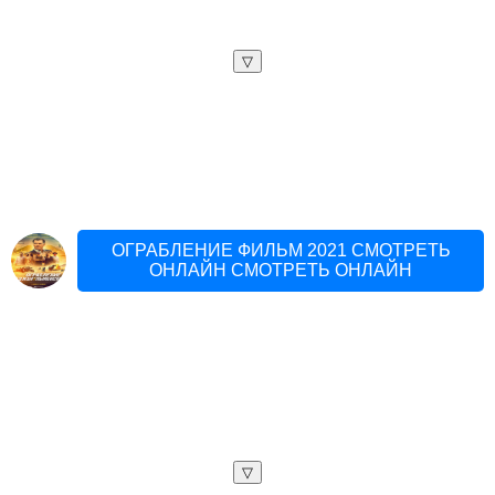
▽
ОГРАБЛЕНИЕ ФИЛЬМ 2021 СМОТРЕТЬ
ОНЛАЙН СМОТРЕТЬ ОНЛАЙН
▽