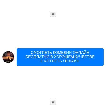
▽
СМОТРЕТЬ КОМЕДИИ ОНЛАЙН
БЕСПЛАТНО В ХОРОШЕМ КАЧЕСТВЕ
СМОТРЕТЬ ОНЛАЙН
▽