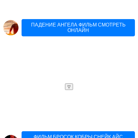
ПАДЕНИЕ АНГЕЛА ФИЛЬМ СМОТРЕТЬ
ОНЛАЙН
▽
ФИЛЬМ БРОСОК КОБРЫ СНЕЙК АЙС