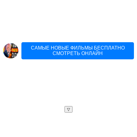
САМЫЕ НОВЫЕ ФИЛЬМЫ БЕСПЛАТНО
СМОТРЕТЬ ОНЛАЙН
▽