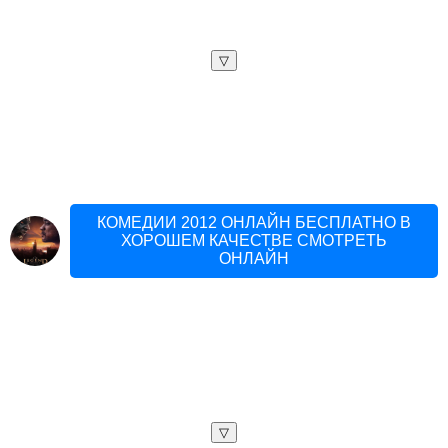
▽
КОМЕДИИ 2012 ОНЛАЙН БЕСПЛАТНО В
ХОРОШЕМ КАЧЕСТВЕ СМОТРЕТЬ
ОНЛАЙН
▽