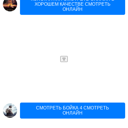
ХОРОШЕМ КАЧЕСТВЕ СМОТРЕТЬ
ОНЛАЙН
▽
СМОТРЕТЬ БОЙКА 4 СМОТРЕТЬ
ОНЛАЙН