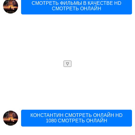
СМОТРЕТЬ ФИЛЬМЫ В КАЧЕСТВЕ HD
СМОТРЕТЬ ОНЛАЙН
▽
КОНСТАНТИН СМОТРЕТЬ ОНЛАЙН HD
1080 СМОТРЕТЬ ОНЛАЙН