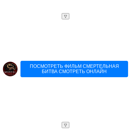
▽
ПОСМОТРЕТЬ ФИЛЬМ СМЕРТЕЛЬНАЯ
БИТВА СМОТРЕТЬ ОНЛАЙН
▽