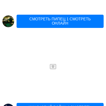
СМОТРЕТЬ ПИПЕЦ 1 СМОТРЕТЬ
ОНЛАЙН
▽