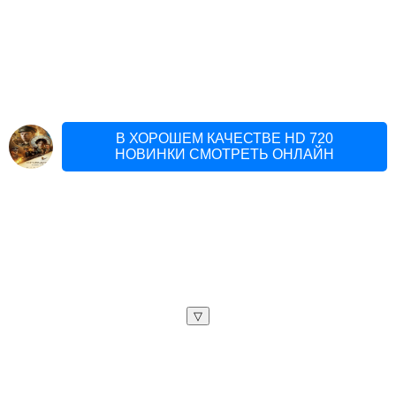
В ХОРОШЕМ КАЧЕСТВЕ HD 720
НОВИНКИ СМОТРЕТЬ ОНЛАЙН
▽