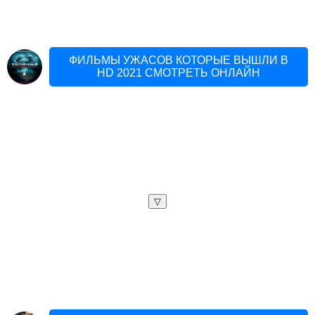
ФИЛЬМЫ УЖАСОВ КОТОРЫЕ ВЫШЛИ В
HD 2021 СМОТРЕТЬ ОНЛАЙН
▽