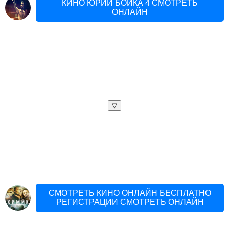
КИНО ЮРИЙ БОЙКА 4 СМОТРЕТЬ
ОНЛАЙН
▽
СМОТРЕТЬ КИНО ОНЛАЙН БЕСПЛАТНО
РЕГИСТРАЦИИ СМОТРЕТЬ ОНЛАЙН