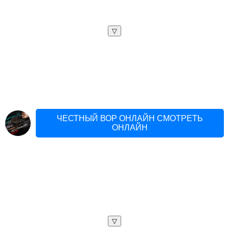
▽
ЧЕСТНЫЙ ВОР ОНЛАЙН СМОТРЕТЬ
ОНЛАЙН
▽