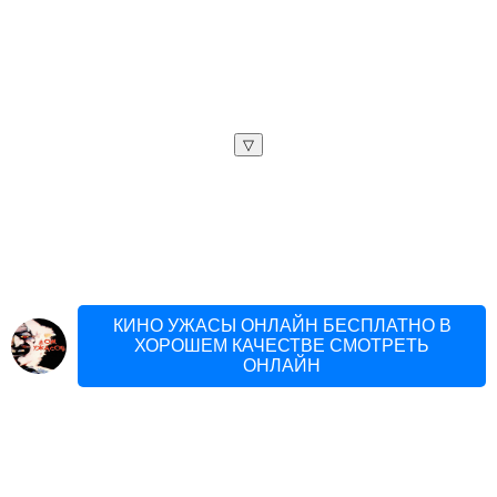
▽
КИНО УЖАСЫ ОНЛАЙН БЕСПЛАТНО В
ХОРОШЕМ КАЧЕСТВЕ СМОТРЕТЬ
ОНЛАЙН