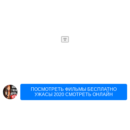
▽
ПОСМОТРЕТЬ ФИЛЬМЫ БЕСПЛАТНО
УЖАСЫ 2020 СМОТРЕТЬ ОНЛАЙН