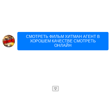
СМОТРЕТЬ ФИЛЬМ ХИТМАН АГЕНТ В
ХОРОШЕМ КАЧЕСТВЕ СМОТРЕТЬ
ОНЛАЙН
▽