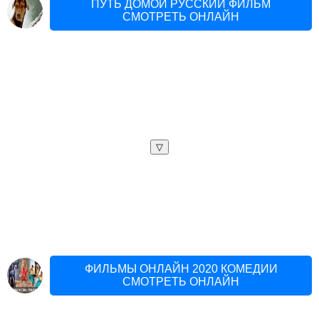
ПУТЬ ДОМОЙ РУССКИЙ ФИЛЬМ
СМОТРЕТЬ ОНЛАЙН
▽
ФИЛЬМЫ ОНЛАЙН 2020 КОМЕДИИ
СМОТРЕТЬ ОНЛАЙН