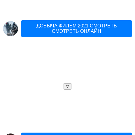
ДОБЫЧА ФИЛЬМ 2021 СМОТРЕТЬ
СМОТРЕТЬ ОНЛАЙН
▽