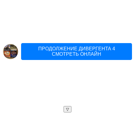
ПРОДОЛЖЕНИЕ ДИВЕРГЕНТА 4
СМОТРЕТЬ ОНЛАЙН
▽