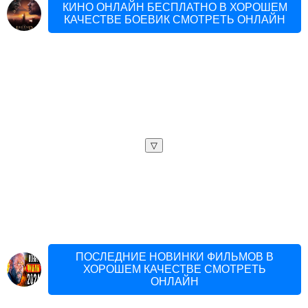
КИНО ОНЛАЙН БЕСПЛАТНО В ХОРОШЕМ
КАЧЕСТВЕ БОЕВИК СМОТРЕТЬ ОНЛАЙН
▽
ПОСЛЕДНИЕ НОВИНКИ ФИЛЬМОВ В
ХОРОШЕМ КАЧЕСТВЕ СМОТРЕТЬ
ОНЛАЙН