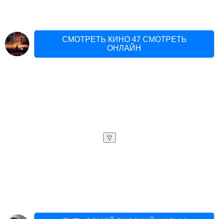
СМОТРЕТЬ КИНО 47 СМОТРЕТЬ
ОНЛАЙН
▽