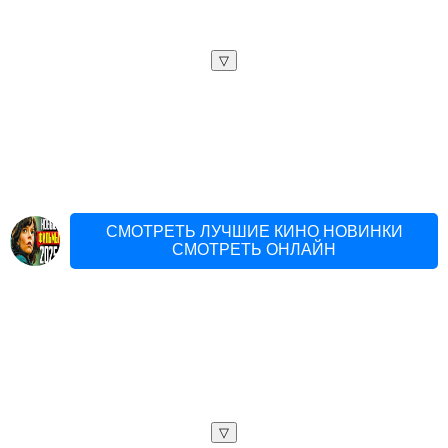
▽
СМОТРЕТЬ ЛУЧШИЕ КИНО НОВИНКИ
СМОТРЕТЬ ОНЛАЙН
▽