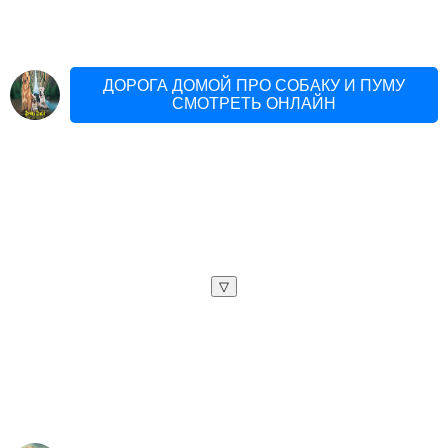
ДОРОГА ДОМОЙ ПРО СОБАКУ И ПУМУ
СМОТРЕТЬ ОНЛАЙН
▽