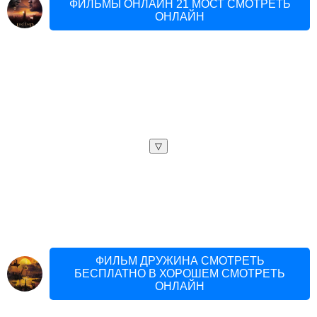
ФИЛЬМЫ ОНЛАЙН 21 МОСТ СМОТРЕТЬ
ОНЛАЙН
▽
ФИЛЬМ ДРУЖИНА СМОТРЕТЬ
БЕСПЛАТНО В ХОРОШЕМ СМОТРЕТЬ
ОНЛАЙН