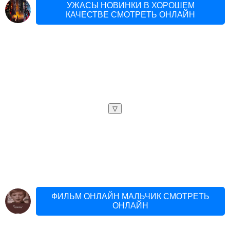
УЖАСЫ НОВИНКИ В ХОРОШЕМ
КАЧЕСТВЕ СМОТРЕТЬ ОНЛАЙН
▽
ФИЛЬМ ОНЛАЙН МАЛЬЧИК СМОТРЕТЬ
ОНЛАЙН