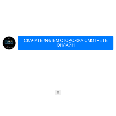
СКАЧАТЬ ФИЛЬМ СТОРОЖКА СМОТРЕТЬ
ОНЛАЙН
▽