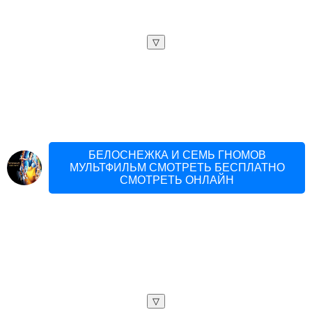
▽
БЕЛОСНЕЖКА И СЕМЬ ГНОМОВ
МУЛЬТФИЛЬМ СМОТРЕТЬ БЕСПЛАТНО
СМОТРЕТЬ ОНЛАЙН
▽