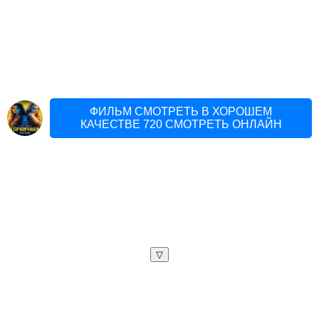
ФИЛЬМ СМОТРЕТЬ В ХОРОШЕМ
КАЧЕСТВЕ 720 СМОТРЕТЬ ОНЛАЙН
▽