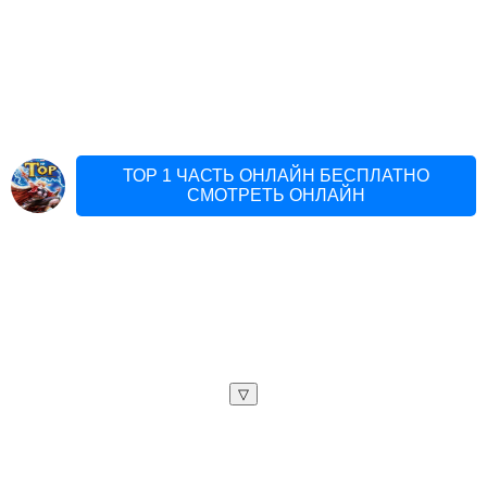
ТОР 1 ЧАСТЬ ОНЛАЙН БЕСПЛАТНО
СМОТРЕТЬ ОНЛАЙН
▽