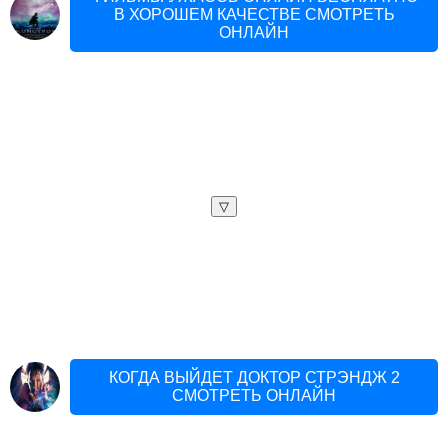
В ХОРОШЕМ КАЧЕСТВЕ СМОТРЕТЬ
ОНЛАЙН
▽
КОГДА ВЫЙДЕТ ДОКТОР СТРЭНДЖ 2
СМОТРЕТЬ ОНЛАЙН