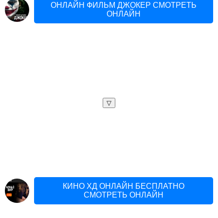
ОНЛАЙН ФИЛЬМ ДЖОКЕР СМОТРЕТЬ
ОНЛАЙН
▽
КИНО ХД ОНЛАЙН БЕСПЛАТНО
СМОТРЕТЬ ОНЛАЙН