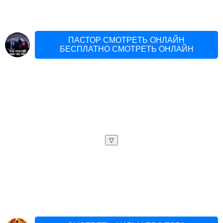
ПАСТОР СМОТРЕТЬ ОНЛАЙН
БЕСПЛАТНО СМОТРЕТЬ ОНЛАЙН
▽