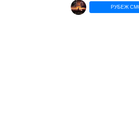
РУБЕЖ СМ
АДРЕНАЛ