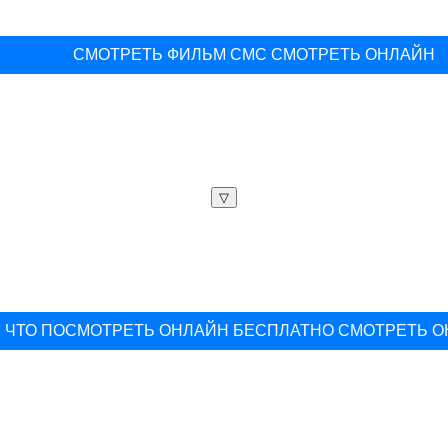
СМОТРЕТЬ ФИЛЬМ СМС СМОТРЕТЬ ОНЛАЙН
▽
ЧТО ПОСМОТРЕТЬ ОНЛАЙН БЕСПЛАТНО СМОТРЕТЬ 