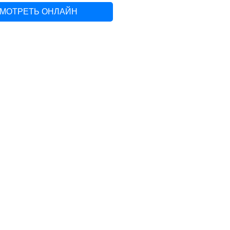
СМОТРЕТЬ ОНЛАЙН
ОТРЕТЬ ОНЛАЙН