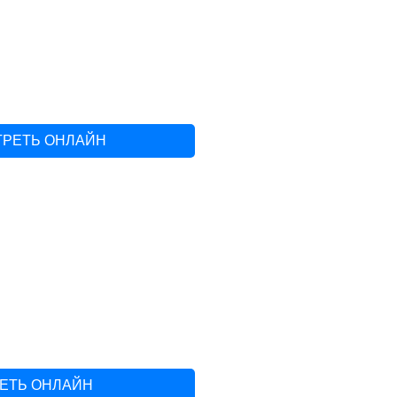
ТРЕТЬ ОНЛАЙН
РЕТЬ ОНЛАЙН