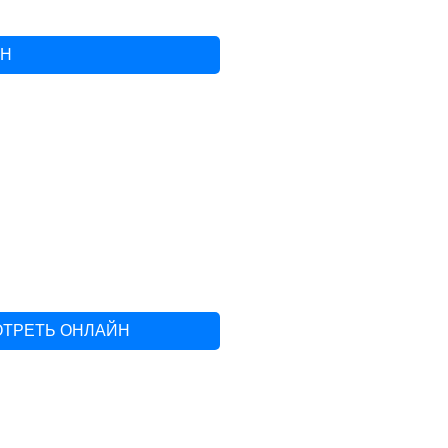
ЙН
ОТРЕТЬ ОНЛАЙН