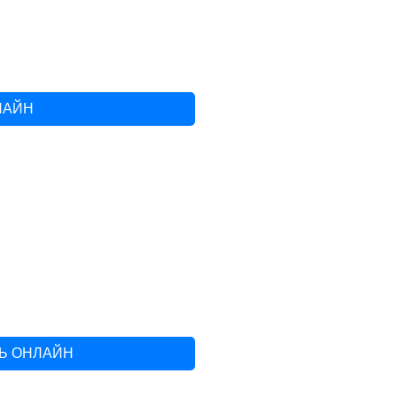
ЛАЙН
ТЬ ОНЛАЙН