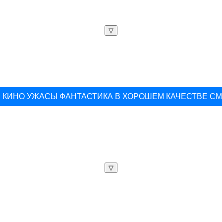
▽
 КИНО УЖАСЫ ФАНТАСТИКА В ХОРОШЕМ КАЧЕСТВЕ С
▽