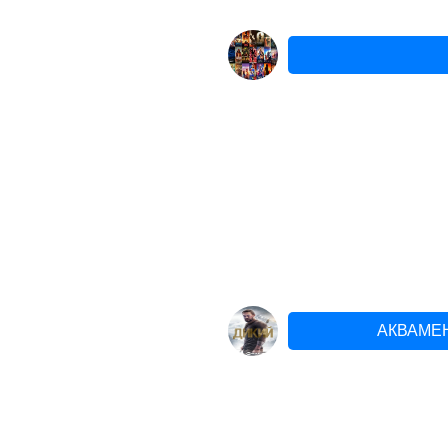
АКВАМЕ