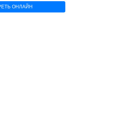
РЕТЬ ОНЛАЙН
ТЬ ОНЛАЙН