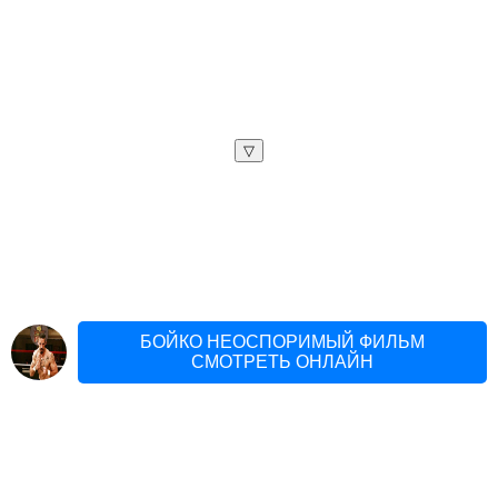
▽
БОЙКО НЕОСПОРИМЫЙ ФИЛЬМ
СМОТРЕТЬ ОНЛАЙН