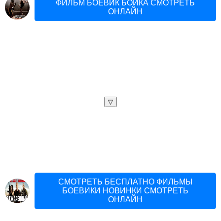
ФИЛЬМ БОЕВИК БОЙКА СМОТРЕТЬ
ОНЛАЙН
▽
СМОТРЕТЬ БЕСПЛАТНО ФИЛЬМЫ
БОЕВИКИ НОВИНКИ СМОТРЕТЬ
ОНЛАЙН