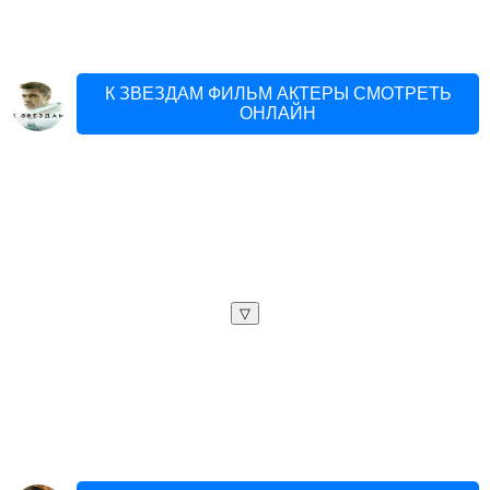
К ЗВЕЗДАМ ФИЛЬМ АКТЕРЫ СМОТРЕТЬ
ОНЛАЙН
▽