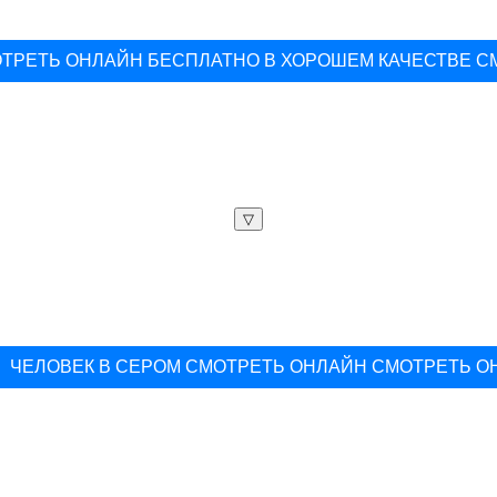
ТРЕТЬ ОНЛАЙН БЕСПЛАТНО В ХОРОШЕМ КАЧЕСТВЕ С
▽
ЧЕЛОВЕК В СЕРОМ СМОТРЕТЬ ОНЛАЙН СМОТРЕТЬ О