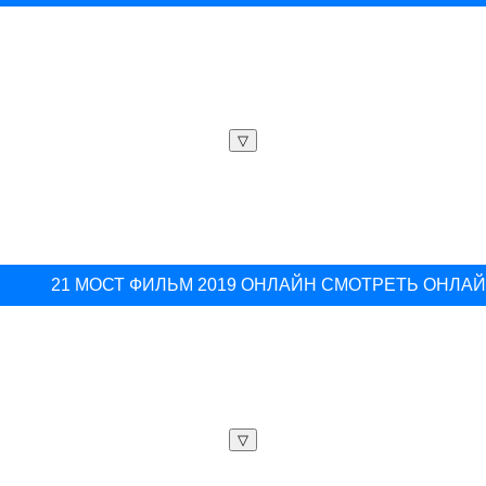
▽
21 МОСТ ФИЛЬМ 2019 ОНЛАЙН СМОТРЕТЬ ОНЛА
▽