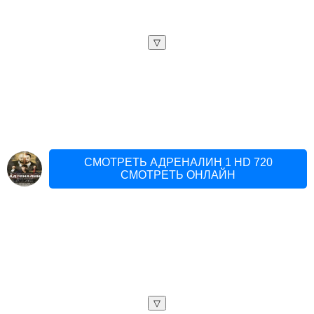
▽
СМОТРЕТЬ АДРЕНАЛИН 1 HD 720
СМОТРЕТЬ ОНЛАЙН
▽