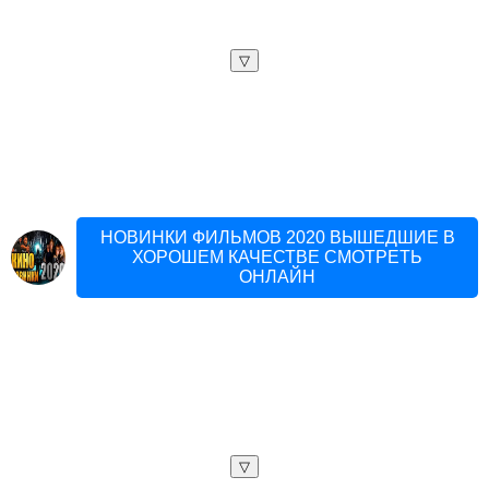
▽
НОВИНКИ ФИЛЬМОВ 2020 ВЫШЕДШИЕ В
ХОРОШЕМ КАЧЕСТВЕ СМОТРЕТЬ
ОНЛАЙН
▽