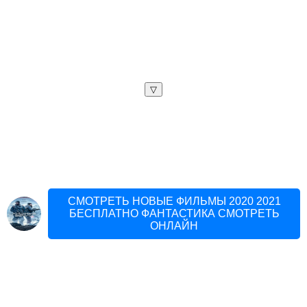
▽
СМОТРЕТЬ НОВЫЕ ФИЛЬМЫ 2020 2021
БЕСПЛАТНО ФАНТАСТИКА СМОТРЕТЬ
ОНЛАЙН