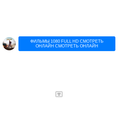
ФИЛЬМЫ 1080 FULL HD СМОТРЕТЬ
ОНЛАЙН СМОТРЕТЬ ОНЛАЙН
▽